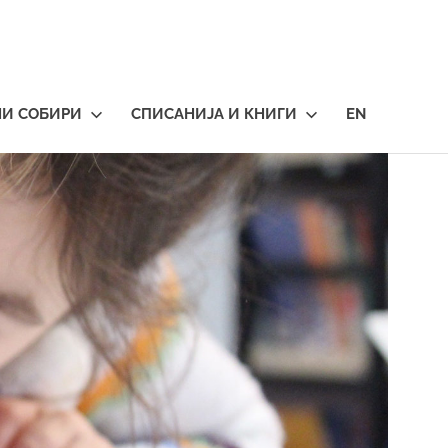
НИ СОБИРИ
СПИСАНИЈА И КНИГИ
EN