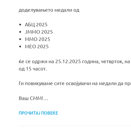
доделувањето медали од
АБЦ 2025
ЈММО 2025
ММО 2025
МЕО 2025
ќе се одржи на 25.12.2025 година, четврток, 
од 15 часот.
Ги повикуваме сите освојувачи на медали да пр
Ваш СММ!…
ПРОЧИТАЈ ПОВЕЌЕ