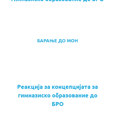
БАРАЊЕ ДО МОН
Реакција за концепцијата за
гимназиско образование до
БРО