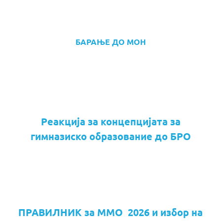
БАРАЊЕ ДО МОН
Реакција за концепцијата за
гимназиско образование до БРО
ПРАВИЛНИК за ММО 2026 и избор на