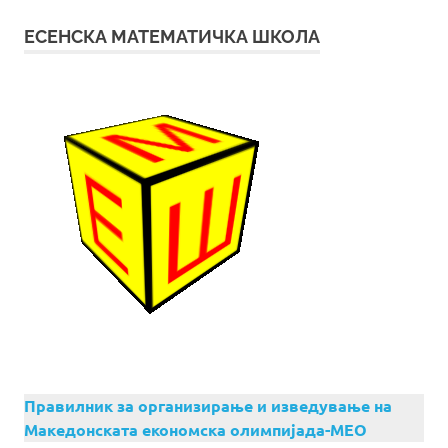
ЕСЕНСКА МАТЕМАТИЧКА ШКОЛА
Правилник за организирање и изведување на
Македонската економска олимпијада-МЕО