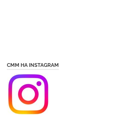
СММ НА INSTAGRAM