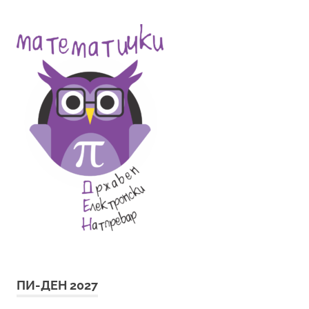
ПИ-ДЕН 2027