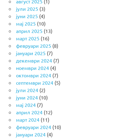
август 2025
(1)
јули 2025
(3)
јуни 2025
(4)
мај 2025
(10)
април 2025
(13)
март 2025
(16)
февруари 2025
(8)
јануари 2025
(7)
декември 2024
(7)
ноември 2024
(4)
октомври 2024
(7)
септември 2024
(5)
јули 2024
(2)
јуни 2024
(10)
мај 2024
(7)
април 2024
(12)
март 2024
(11)
февруари 2024
(10)
јануари 2024
(4)