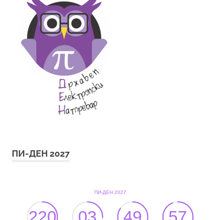
ПИ-ДЕН 2027