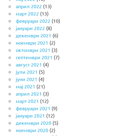
април 2022
(13)
март 2022
(13)
февруари 2022
(10)
јануари 2022
(8)
декември 2021
(6)
ноември 2021
(2)
октомври 2021
(3)
септември 2021
(7)
август 2021
(4)
јули 2021
(5)
јуни 2021
(4)
мај 2021
(21)
април 2021
(3)
март 2021
(12)
февруари 2021
(9)
јануари 2021
(12)
декември 2020
(5)
ноември 2020
(2)