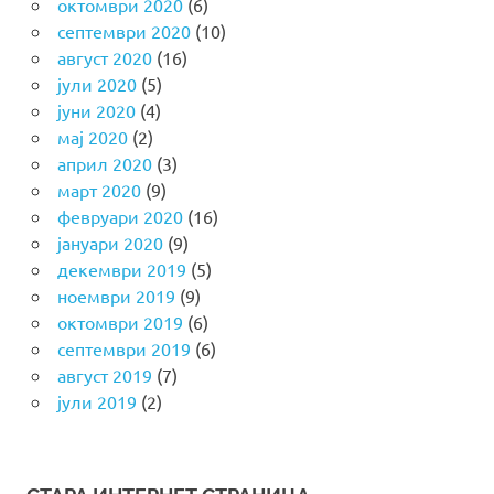
октомври 2020
(6)
септември 2020
(10)
август 2020
(16)
јули 2020
(5)
јуни 2020
(4)
мај 2020
(2)
април 2020
(3)
март 2020
(9)
февруари 2020
(16)
јануари 2020
(9)
декември 2019
(5)
ноември 2019
(9)
октомври 2019
(6)
септември 2019
(6)
август 2019
(7)
јули 2019
(2)