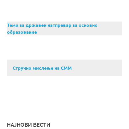
Теми за државен натпревар за основно
образование
Стручно мислење на СММ
НАЈНОВИ ВЕСТИ