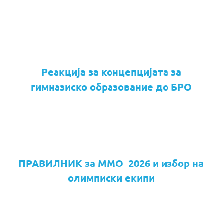
Реакција за концепцијата за
гимназиско образование до БРО
ПРАВИЛНИК за ММО 2026 и избор на
олимписки екипи