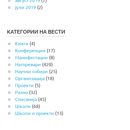
јули 2019
(2)
КАТЕГОРИИ НА ВЕСТИ
Книги
(4)
Конференции
(17)
Манифестации
(8)
Натпревари
(420)
Научни собири
(25)
Организација
(18)
Проекти
(5)
Разно
(32)
Списанија
(45)
Школи
(68)
Школи и проекти
(13)