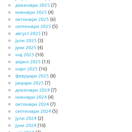
декември 2025
(7)
ноември 2025
(4)
октомври 2025
(6)
септември 2025
(5)
август 2025
(1)
јули 2025
(3)
јуни 2025
(4)
мај 2025
(10)
април 2025
(13)
март 2025
(16)
февруари 2025
(8)
јануари 2025
(7)
декември 2024
(7)
ноември 2024
(4)
октомври 2024
(7)
септември 2024
(5)
јули 2024
(2)
јуни 2024
(10)
мај 2024
(7)