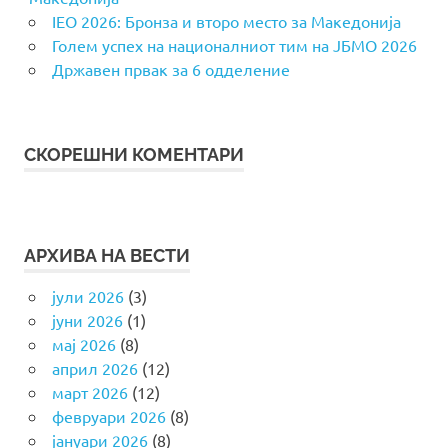
IEO 2026: Бронза и второ место за Македонија
Голем успех на националниот тим на ЈБМО 2026
Државен првак за 6 одделение
СКОРЕШНИ КОМЕНТАРИ
АРХИВА НА ВЕСТИ
јули 2026
(3)
јуни 2026
(1)
мај 2026
(8)
април 2026
(12)
март 2026
(12)
февруари 2026
(8)
јануари 2026
(8)