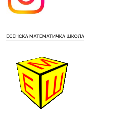
ЕСЕНСКА МАТЕМАТИЧКА ШКОЛА