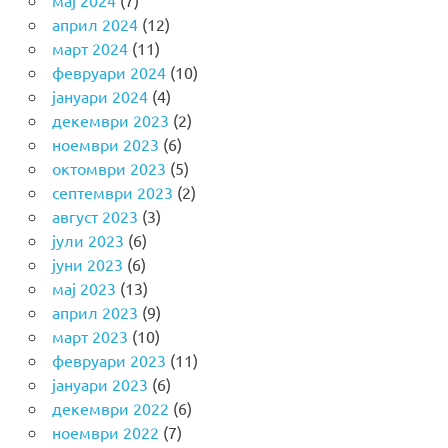
април 2024
(12)
март 2024
(11)
февруари 2024
(10)
јануари 2024
(4)
декември 2023
(2)
ноември 2023
(6)
октомври 2023
(5)
септември 2023
(2)
август 2023
(3)
јули 2023
(6)
јуни 2023
(6)
мај 2023
(13)
април 2023
(9)
март 2023
(10)
февруари 2023
(11)
јануари 2023
(6)
декември 2022
(6)
ноември 2022
(7)