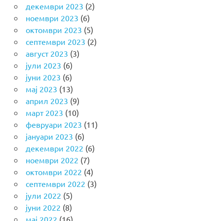
декември 2023
(2)
ноември 2023
(6)
октомври 2023
(5)
септември 2023
(2)
август 2023
(3)
јули 2023
(6)
јуни 2023
(6)
мај 2023
(13)
април 2023
(9)
март 2023
(10)
февруари 2023
(11)
јануари 2023
(6)
декември 2022
(6)
ноември 2022
(7)
октомври 2022
(4)
септември 2022
(3)
јули 2022
(5)
јуни 2022
(8)
мај 2022
(16)