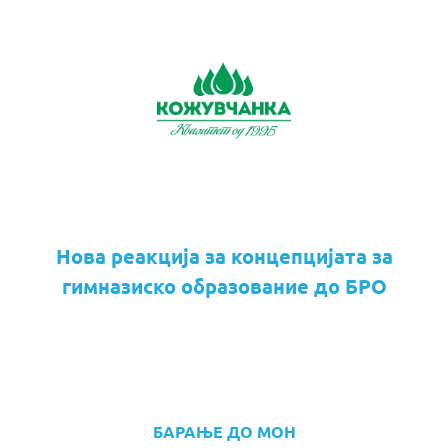
Нова реакција за концепцијата за
гимназиско образование до БРО
БАРАЊЕ ДО МОН