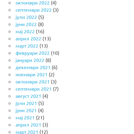
октомври 2022
(4)
септември 2022
(3)
јули 2022
(5)
јуни 2022
(8)
мај 2022
(16)
април 2022
(13)
март 2022
(13)
февруари 2022
(10)
јануари 2022
(8)
декември 2021
(6)
ноември 2021
(2)
октомври 2021
(3)
септември 2021
(7)
август 2021
(4)
јули 2021
(5)
јуни 2021
(4)
мај 2021
(21)
април 2021
(3)
март 2021
(12)