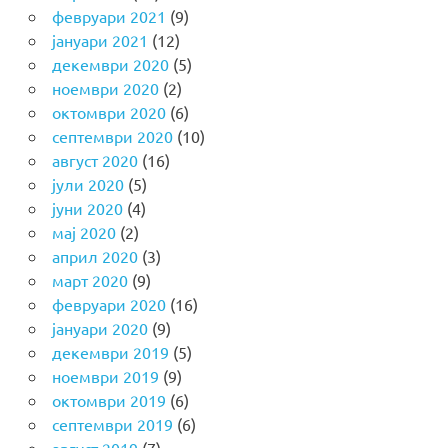
февруари 2021
(9)
јануари 2021
(12)
декември 2020
(5)
ноември 2020
(2)
октомври 2020
(6)
септември 2020
(10)
август 2020
(16)
јули 2020
(5)
јуни 2020
(4)
мај 2020
(2)
април 2020
(3)
март 2020
(9)
февруари 2020
(16)
јануари 2020
(9)
декември 2019
(5)
ноември 2019
(9)
октомври 2019
(6)
септември 2019
(6)
август 2019
(7)