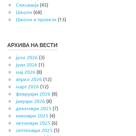
Списанија
(45)
Школи
(68)
Школи и проекти
(13)
АРХИВА НА ВЕСТИ
јули 2026
(3)
јуни 2026
(1)
мај 2026
(8)
април 2026
(12)
март 2026
(12)
февруари 2026
(8)
јануари 2026
(8)
декември 2025
(7)
ноември 2025
(4)
октомври 2025
(6)
септември 2025
(5)