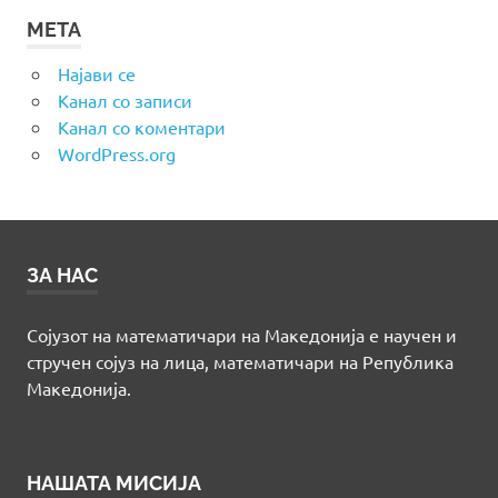
МЕТА
Најави се
Канал со записи
Канал со коментари
WordPress.org
ЗА НАС
Сојузот на математичари на Македонија е научен и
стручен сојуз на лица, математичари на Република
Македонија.
НАШАТА МИСИЈА