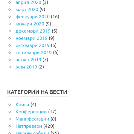
април 2020
(3)
март 2020
(9)
февруари 2020
(16)
јануари 2020
(9)
декември 2019
(5)
ноември 2019
(9)
октомври 2019
(6)
септември 2019
(6)
август 2019
(7)
јули 2019
(2)
КАТЕГОРИИ НА ВЕСТИ
Книги
(4)
Конференции
(17)
Манифестации
(8)
Натпревари
(420)
Научни собири
(25)