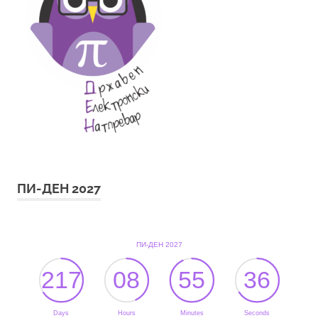
ПИ-ДЕН 2027