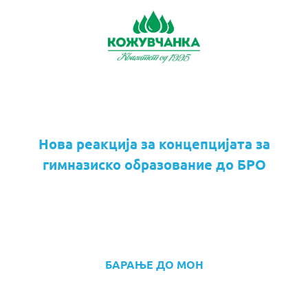
Нова реакција за концепцијата за
гимназиско образование до БРО
БАРАЊЕ ДО МОН