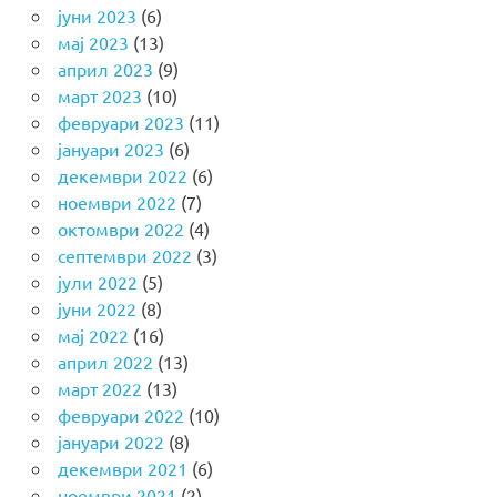
јуни 2023
(6)
мај 2023
(13)
април 2023
(9)
март 2023
(10)
февруари 2023
(11)
јануари 2023
(6)
декември 2022
(6)
ноември 2022
(7)
октомври 2022
(4)
септември 2022
(3)
јули 2022
(5)
јуни 2022
(8)
мај 2022
(16)
април 2022
(13)
март 2022
(13)
февруари 2022
(10)
јануари 2022
(8)
декември 2021
(6)
ноември 2021
(2)