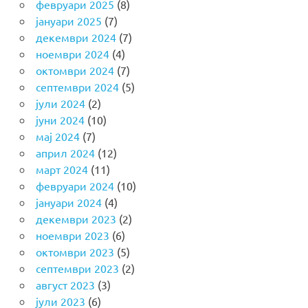
февруари 2025
(8)
јануари 2025
(7)
декември 2024
(7)
ноември 2024
(4)
октомври 2024
(7)
септември 2024
(5)
јули 2024
(2)
јуни 2024
(10)
мај 2024
(7)
април 2024
(12)
март 2024
(11)
февруари 2024
(10)
јануари 2024
(4)
декември 2023
(2)
ноември 2023
(6)
октомври 2023
(5)
септември 2023
(2)
август 2023
(3)
јули 2023
(6)