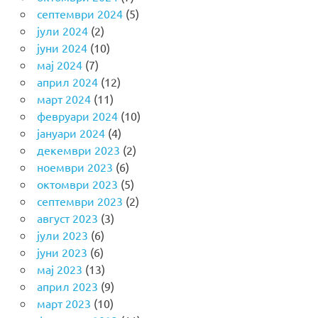
септември 2024
(5)
јули 2024
(2)
јуни 2024
(10)
мај 2024
(7)
април 2024
(12)
март 2024
(11)
февруари 2024
(10)
јануари 2024
(4)
декември 2023
(2)
ноември 2023
(6)
октомври 2023
(5)
септември 2023
(2)
август 2023
(3)
јули 2023
(6)
јуни 2023
(6)
мај 2023
(13)
април 2023
(9)
март 2023
(10)