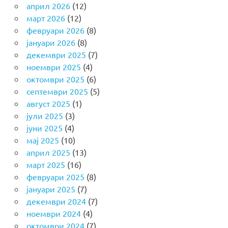
април 2026
(12)
март 2026
(12)
февруари 2026
(8)
јануари 2026
(8)
декември 2025
(7)
ноември 2025
(4)
октомври 2025
(6)
септември 2025
(5)
август 2025
(1)
јули 2025
(3)
јуни 2025
(4)
мај 2025
(10)
април 2025
(13)
март 2025
(16)
февруари 2025
(8)
јануари 2025
(7)
декември 2024
(7)
ноември 2024
(4)
октомври 2024
(7)