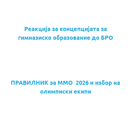
Реакција за концепцијата за
гимназиско образование до БРО
ПРАВИЛНИК за ММО 2026 и избор на
олимписки екипи