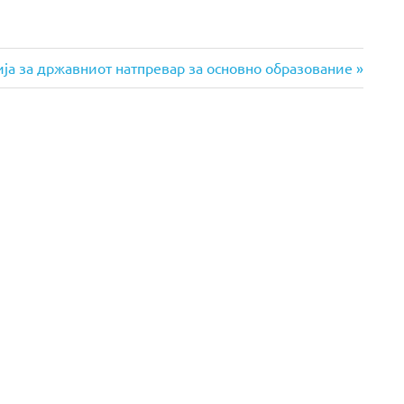
а за државниот натпревар за основно образование