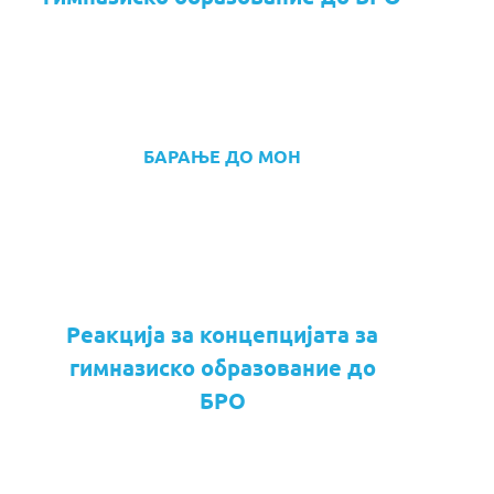
БАРАЊЕ ДО МОН
Реакција за концепцијата за
гимназиско образование до
БРО