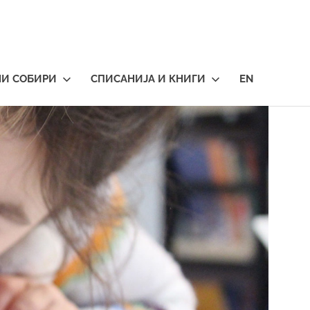
НИ СОБИРИ
СПИСАНИЈА И КНИГИ
EN