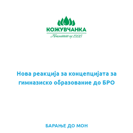
Нова реакција за концепцијата за
гимназиско образование до БРО
БАРАЊЕ ДО МОН