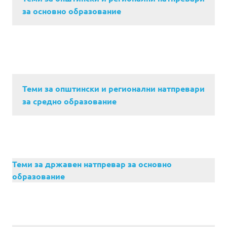
за основно образование
Теми за општински и регионални натпревари
за средно образование
Теми за државен натпревар за основно
образование