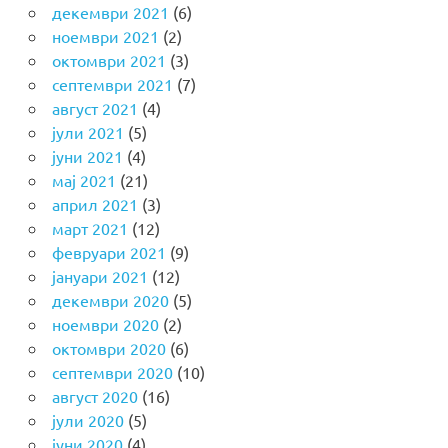
декември 2021
(6)
ноември 2021
(2)
октомври 2021
(3)
септември 2021
(7)
август 2021
(4)
јули 2021
(5)
јуни 2021
(4)
мај 2021
(21)
април 2021
(3)
март 2021
(12)
февруари 2021
(9)
јануари 2021
(12)
декември 2020
(5)
ноември 2020
(2)
октомври 2020
(6)
септември 2020
(10)
август 2020
(16)
јули 2020
(5)
јуни 2020
(4)