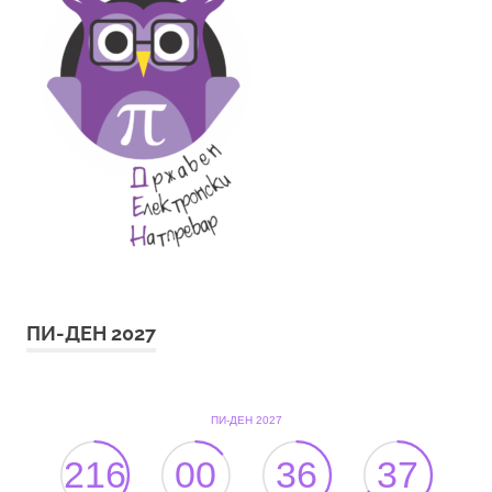
ПИ-ДЕН 2027