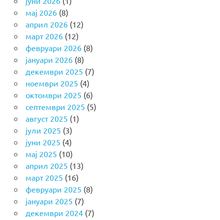
јуни 2026
(1)
мај 2026
(8)
април 2026
(12)
март 2026
(12)
февруари 2026
(8)
јануари 2026
(8)
декември 2025
(7)
ноември 2025
(4)
октомври 2025
(6)
септември 2025
(5)
август 2025
(1)
јули 2025
(3)
јуни 2025
(4)
мај 2025
(10)
април 2025
(13)
март 2025
(16)
февруари 2025
(8)
јануари 2025
(7)
декември 2024
(7)