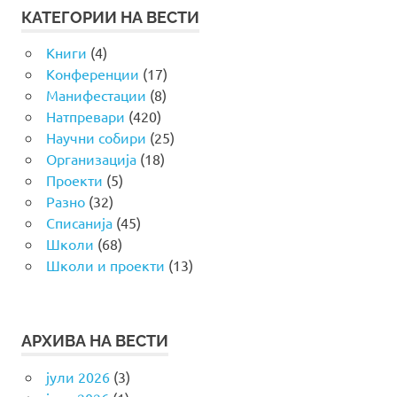
КАТЕГОРИИ НА ВЕСТИ
Книги
(4)
Конференции
(17)
Манифестации
(8)
Натпревари
(420)
Научни собири
(25)
Организација
(18)
Проекти
(5)
Разно
(32)
Списанија
(45)
Школи
(68)
Школи и проекти
(13)
АРХИВА НА ВЕСТИ
јули 2026
(3)