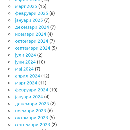
март 2025
(16)
февруари 2025
(8)
јануари 2025
(7)
декември 2024
(7)
ноември 2024
(4)
октомври 2024
(7)
септември 2024
(5)
јули 2024
(2)
јуни 2024
(10)
мај 2024
(7)
април 2024
(12)
март 2024
(11)
февруари 2024
(10)
јануари 2024
(4)
декември 2023
(2)
ноември 2023
(6)
октомври 2023
(5)
септември 2023
(2)