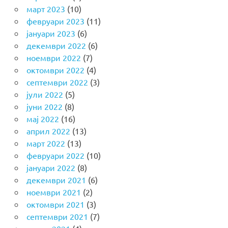
март 2023
(10)
февруари 2023
(11)
јануари 2023
(6)
декември 2022
(6)
ноември 2022
(7)
октомври 2022
(4)
септември 2022
(3)
јули 2022
(5)
јуни 2022
(8)
мај 2022
(16)
април 2022
(13)
март 2022
(13)
февруари 2022
(10)
јануари 2022
(8)
декември 2021
(6)
ноември 2021
(2)
октомври 2021
(3)
септември 2021
(7)