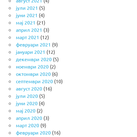
август 2021
(4)
јули 2021
(5)
јуни 2021
(4)
мај 2021
(21)
април 2021
(3)
март 2021
(12)
февруари 2021
(9)
јануари 2021
(12)
декември 2020
(5)
ноември 2020
(2)
октомври 2020
(6)
септември 2020
(10)
август 2020
(16)
јули 2020
(5)
јуни 2020
(4)
мај 2020
(2)
април 2020
(3)
март 2020
(9)
февруари 2020
(16)