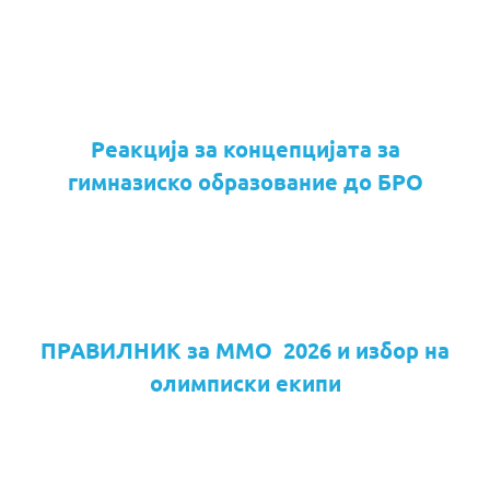
Реакција за концепцијата за
гимназиско образование до БРО
ПРАВИЛНИК за ММО 2026 и избор на
олимписки екипи