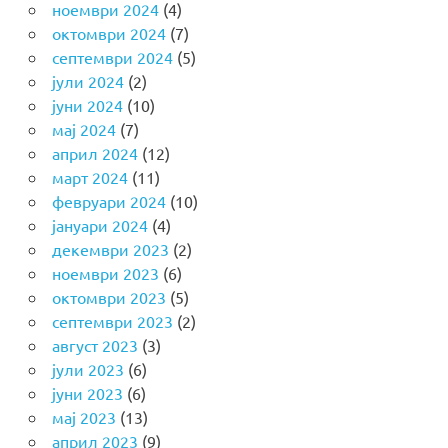
ноември 2024
(4)
октомври 2024
(7)
септември 2024
(5)
јули 2024
(2)
јуни 2024
(10)
мај 2024
(7)
април 2024
(12)
март 2024
(11)
февруари 2024
(10)
јануари 2024
(4)
декември 2023
(2)
ноември 2023
(6)
октомври 2023
(5)
септември 2023
(2)
август 2023
(3)
јули 2023
(6)
јуни 2023
(6)
мај 2023
(13)
април 2023
(9)