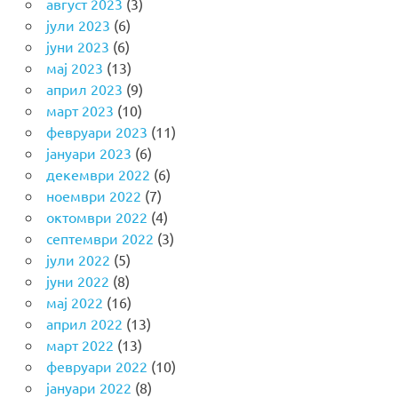
август 2023
(3)
јули 2023
(6)
јуни 2023
(6)
мај 2023
(13)
април 2023
(9)
март 2023
(10)
февруари 2023
(11)
јануари 2023
(6)
декември 2022
(6)
ноември 2022
(7)
октомври 2022
(4)
септември 2022
(3)
јули 2022
(5)
јуни 2022
(8)
мај 2022
(16)
април 2022
(13)
март 2022
(13)
февруари 2022
(10)
јануари 2022
(8)