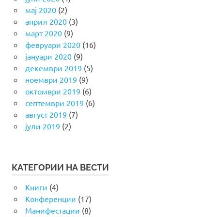
мај 2020
(2)
април 2020
(3)
март 2020
(9)
февруари 2020
(16)
јануари 2020
(9)
декември 2019
(5)
ноември 2019
(9)
октомври 2019
(6)
септември 2019
(6)
август 2019
(7)
јули 2019
(2)
КАТЕГОРИИ НА ВЕСТИ
Книги
(4)
Конференции
(17)
Манифестации
(8)