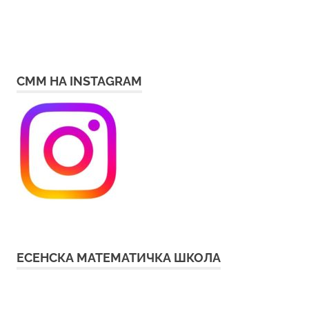
СММ НА INSTAGRAM
ЕСЕНСКА МАТЕМАТИЧКА ШКОЛА