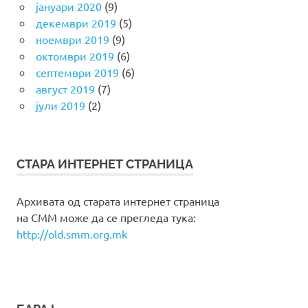
јануари 2020
(9)
декември 2019
(5)
ноември 2019
(9)
октомври 2019
(6)
септември 2019
(6)
август 2019
(7)
јули 2019
(2)
СТАРА ИНТЕРНЕТ СТРАНИЦА
Архивата од старата интернет страница
на СММ може да се прегледа тука:
http://old.smm.org.mk