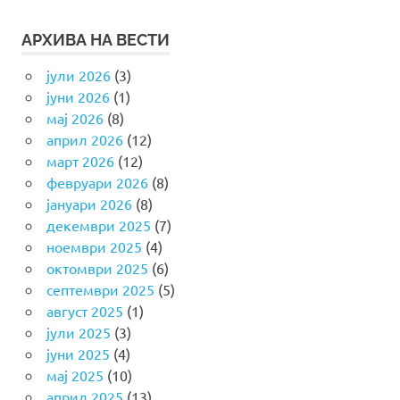
АРХИВА НА ВЕСТИ
јули 2026
(3)
јуни 2026
(1)
мај 2026
(8)
април 2026
(12)
март 2026
(12)
февруари 2026
(8)
јануари 2026
(8)
декември 2025
(7)
ноември 2025
(4)
октомври 2025
(6)
септември 2025
(5)
август 2025
(1)
јули 2025
(3)
јуни 2025
(4)
мај 2025
(10)
април 2025
(13)