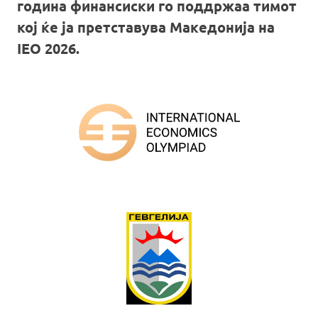
година финансиски го поддржаа тимот
кој ќе ја претставува Македонија на
IEO 2026.