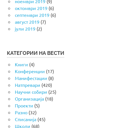
ноември 2019
(9)
октомври 2019
(6)
септември 2019
(6)
август 2019
(7)
јули 2019
(2)
КАТЕГОРИИ НА ВЕСТИ
Книги
(4)
Конференции
(17)
Манифестации
(8)
Натпревари
(420)
Научни собири
(25)
Организација
(18)
Проекти
(5)
Разно
(32)
Списанија
(45)
Школи
(68)