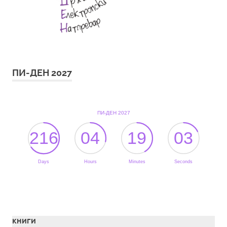
ПИ-ДЕН 2027
КНИГИ