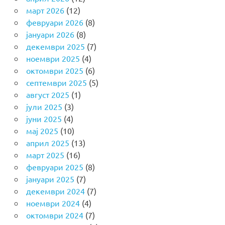
март 2026
(12)
февруари 2026
(8)
јануари 2026
(8)
декември 2025
(7)
ноември 2025
(4)
октомври 2025
(6)
септември 2025
(5)
август 2025
(1)
јули 2025
(3)
јуни 2025
(4)
мај 2025
(10)
април 2025
(13)
март 2025
(16)
февруари 2025
(8)
јануари 2025
(7)
декември 2024
(7)
ноември 2024
(4)
октомври 2024
(7)