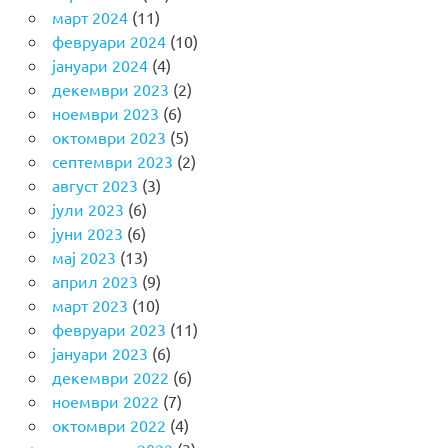
март 2024
(11)
февруари 2024
(10)
јануари 2024
(4)
декември 2023
(2)
ноември 2023
(6)
октомври 2023
(5)
септември 2023
(2)
август 2023
(3)
јули 2023
(6)
јуни 2023
(6)
мај 2023
(13)
април 2023
(9)
март 2023
(10)
февруари 2023
(11)
јануари 2023
(6)
декември 2022
(6)
ноември 2022
(7)
октомври 2022
(4)