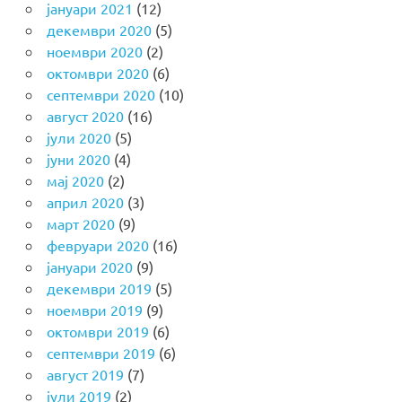
јануари 2021
(12)
декември 2020
(5)
ноември 2020
(2)
октомври 2020
(6)
септември 2020
(10)
август 2020
(16)
јули 2020
(5)
јуни 2020
(4)
мај 2020
(2)
април 2020
(3)
март 2020
(9)
февруари 2020
(16)
јануари 2020
(9)
декември 2019
(5)
ноември 2019
(9)
октомври 2019
(6)
септември 2019
(6)
август 2019
(7)
јули 2019
(2)