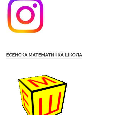
ЕСЕНСКА МАТЕМАТИЧКА ШКОЛА