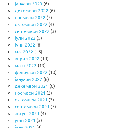
јануари 2023
(6)
декември 2022
(6)
ноември 2022
(7)
октомври 2022
(4)
септември 2022
(3)
јули 2022
(5)
јуни 2022
(8)
мај 2022
(16)
април 2022
(13)
март 2022
(13)
февруари 2022
(10)
јануари 2022
(8)
декември 2021
(6)
ноември 2021
(2)
октомври 2021
(3)
септември 2021
(7)
август 2021
(4)
јули 2021
(5)
јуни 2021
(4)