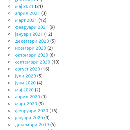
мај 2021
(21)
април 2021
(3)
март 2021
(12)
февруари 2021
(9)
јануари 2021
(12)
декември 2020
(5)
ноември 2020
(2)
октомври 2020
(6)
септември 2020
(10)
август 2020
(16)
јули 2020
(5)
јуни 2020
(4)
мај 2020
(2)
април 2020
(3)
март 2020
(9)
февруари 2020
(16)
јануари 2020
(9)
декември 2019
(5)