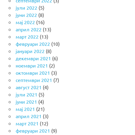
септември 2022
(3)
јули 2022
(5)
јуни 2022
(8)
мај 2022
(16)
април 2022
(13)
март 2022
(13)
февруари 2022
(10)
јануари 2022
(8)
декември 2021
(6)
ноември 2021
(2)
октомври 2021
(3)
септември 2021
(7)
август 2021
(4)
јули 2021
(5)
јуни 2021
(4)
мај 2021
(21)
април 2021
(3)
март 2021
(12)
февруари 2021
(9)