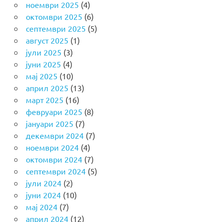
ноември 2025
(4)
октомври 2025
(6)
септември 2025
(5)
август 2025
(1)
јули 2025
(3)
јуни 2025
(4)
мај 2025
(10)
април 2025
(13)
март 2025
(16)
февруари 2025
(8)
јануари 2025
(7)
декември 2024
(7)
ноември 2024
(4)
октомври 2024
(7)
септември 2024
(5)
јули 2024
(2)
јуни 2024
(10)
мај 2024
(7)
април 2024
(12)