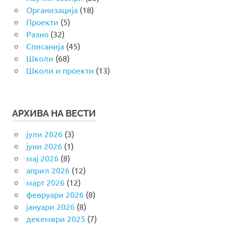
Организација
(18)
Проекти
(5)
Разно
(32)
Списанија
(45)
Школи
(68)
Школи и проекти
(13)
АРХИВА НА ВЕСТИ
јули 2026
(3)
јуни 2026
(1)
мај 2026
(8)
април 2026
(12)
март 2026
(12)
февруари 2026
(8)
јануари 2026
(8)
декември 2025
(7)