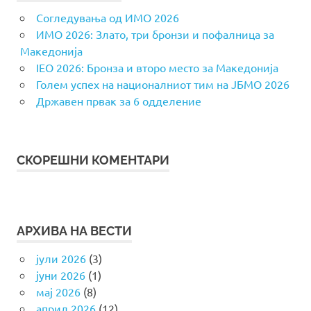
Согледувања од ИМО 2026
ИМО 2026: Злато, три бронзи и пофалница за
Македонија
IEO 2026: Бронза и второ место за Македонија
Голем успех на националниот тим на ЈБМО 2026
Државен првак за 6 одделение
СКОРЕШНИ КОМЕНТАРИ
АРХИВА НА ВЕСТИ
јули 2026
(3)
јуни 2026
(1)
мај 2026
(8)
април 2026
(12)