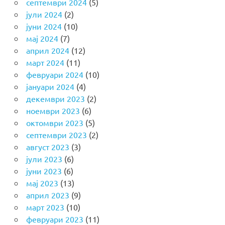
септември 2024
(5)
јули 2024
(2)
јуни 2024
(10)
мај 2024
(7)
април 2024
(12)
март 2024
(11)
февруари 2024
(10)
јануари 2024
(4)
декември 2023
(2)
ноември 2023
(6)
октомври 2023
(5)
септември 2023
(2)
август 2023
(3)
јули 2023
(6)
јуни 2023
(6)
мај 2023
(13)
април 2023
(9)
март 2023
(10)
февруари 2023
(11)