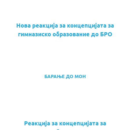
Нова реакција за концепцијата за
гимназиско образование до БРО
БАРАЊЕ ДО МОН
Реакција за концепцијата за