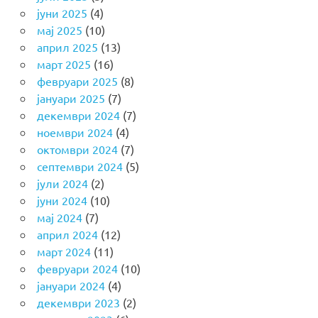
јуни 2025
(4)
мај 2025
(10)
април 2025
(13)
март 2025
(16)
февруари 2025
(8)
јануари 2025
(7)
декември 2024
(7)
ноември 2024
(4)
октомври 2024
(7)
септември 2024
(5)
јули 2024
(2)
јуни 2024
(10)
мај 2024
(7)
април 2024
(12)
март 2024
(11)
февруари 2024
(10)
јануари 2024
(4)
декември 2023
(2)