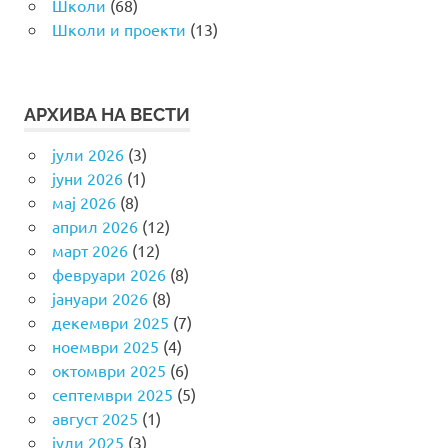
Школи
(68)
Школи и проекти
(13)
АРХИВА НА ВЕСТИ
јули 2026
(3)
јуни 2026
(1)
мај 2026
(8)
април 2026
(12)
март 2026
(12)
февруари 2026
(8)
јануари 2026
(8)
декември 2025
(7)
ноември 2025
(4)
октомври 2025
(6)
септември 2025
(5)
август 2025
(1)
јули 2025
(3)