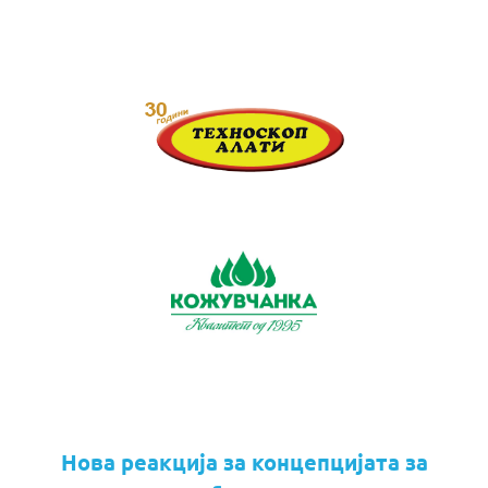
Нова реакција за концепцијата за