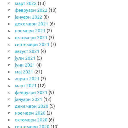
март 2022
(13)
февруари 2022
(10)
јануари 2022
(8)
декември 2021
(6)
ноември 2021
(2)
октомври 2021
(3)
септември 2021
(7)
август 2021
(4)
јули 2021
(5)
јуни 2021
(4)
мај 2021
(21)
април 2021
(3)
март 2021
(12)
февруари 2021
(9)
јануари 2021
(12)
декември 2020
(5)
ноември 2020
(2)
октомври 2020
(6)
септември 2020
(10)