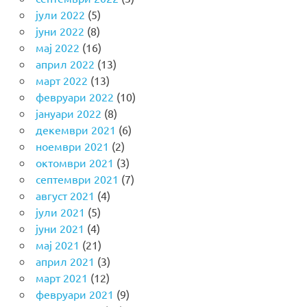
јули 2022
(5)
јуни 2022
(8)
мај 2022
(16)
април 2022
(13)
март 2022
(13)
февруари 2022
(10)
јануари 2022
(8)
декември 2021
(6)
ноември 2021
(2)
октомври 2021
(3)
септември 2021
(7)
август 2021
(4)
јули 2021
(5)
јуни 2021
(4)
мај 2021
(21)
април 2021
(3)
март 2021
(12)
февруари 2021
(9)