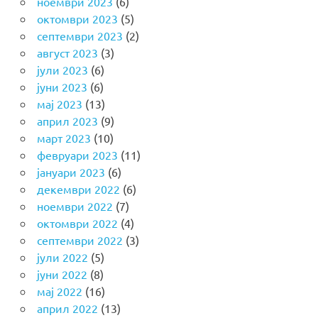
ноември 2023
(6)
октомври 2023
(5)
септември 2023
(2)
август 2023
(3)
јули 2023
(6)
јуни 2023
(6)
мај 2023
(13)
април 2023
(9)
март 2023
(10)
февруари 2023
(11)
јануари 2023
(6)
декември 2022
(6)
ноември 2022
(7)
октомври 2022
(4)
септември 2022
(3)
јули 2022
(5)
јуни 2022
(8)
мај 2022
(16)
април 2022
(13)