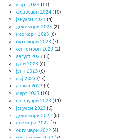
март 2024
(11)
февруари 2024
(10)
јануари 2024
(4)
декември 2023
(2)
ноември 2023
(6)
октомври 2023
(5)
септември 2023
(2)
август 2023
(3)
јули 2023
(6)
јуни 2023
(6)
мај 2023
(13)
април 2023
(9)
март 2023
(10)
февруари 2023
(11)
јануари 2023
(6)
декември 2022
(6)
ноември 2022
(7)
октомври 2022
(4)
септември 2022
(3)