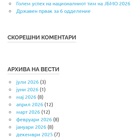
Голем успех на националниот тим на ЈБМО 2026
Државен првак за 6 одделение
СКОРЕШНИ КОМЕНТАРИ
АРХИВА НА ВЕСТИ
јули 2026
(3)
јуни 2026
(1)
мај 2026
(8)
април 2026
(12)
март 2026
(12)
февруари 2026
(8)
јануари 2026
(8)
декември 2025
(7)