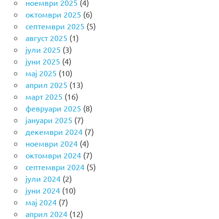
ноември 2025
(4)
октомври 2025
(6)
септември 2025
(5)
август 2025
(1)
јули 2025
(3)
јуни 2025
(4)
мај 2025
(10)
април 2025
(13)
март 2025
(16)
февруари 2025
(8)
јануари 2025
(7)
декември 2024
(7)
ноември 2024
(4)
октомври 2024
(7)
септември 2024
(5)
јули 2024
(2)
јуни 2024
(10)
мај 2024
(7)
април 2024
(12)