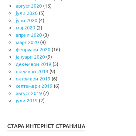
август 2020
(16)
јули 2020
(5)
јуни 2020
(4)
мај 2020
(2)
април 2020
(3)
март 2020
(9)
февруари 2020
(16)
јануари 2020
(9)
декември 2019
(5)
ноември 2019
(9)
октомври 2019
(6)
септември 2019
(6)
август 2019
(7)
јули 2019
(2)
СТАРА ИНТЕРНЕТ СТРАНИЦА