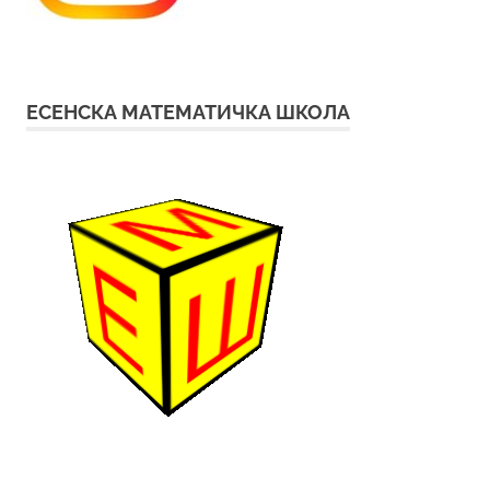
ЕСЕНСКА МАТЕМАТИЧКА ШКОЛА