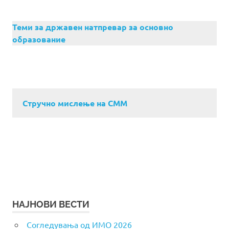
Теми за државен натпревар за основно
образование
Стручно мислење на СММ
НАЈНОВИ ВЕСТИ
Согледувања од ИМО 2026