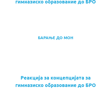
гимназиско образование до БРО
БАРАЊЕ ДО МОН
Реакција за концепцијата за
гимназиско образование до БРО