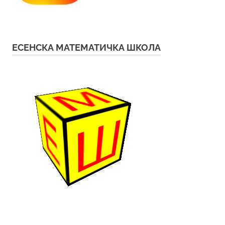
ЕСЕНСКА МАТЕМАТИЧКА ШКОЛА