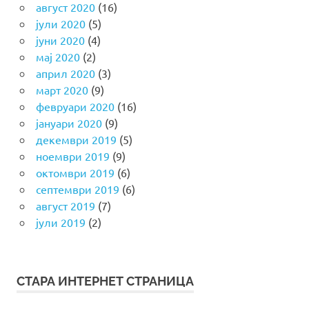
август 2020
(16)
јули 2020
(5)
јуни 2020
(4)
мај 2020
(2)
април 2020
(3)
март 2020
(9)
февруари 2020
(16)
јануари 2020
(9)
декември 2019
(5)
ноември 2019
(9)
октомври 2019
(6)
септември 2019
(6)
август 2019
(7)
јули 2019
(2)
СТАРА ИНТЕРНЕТ СТРАНИЦА