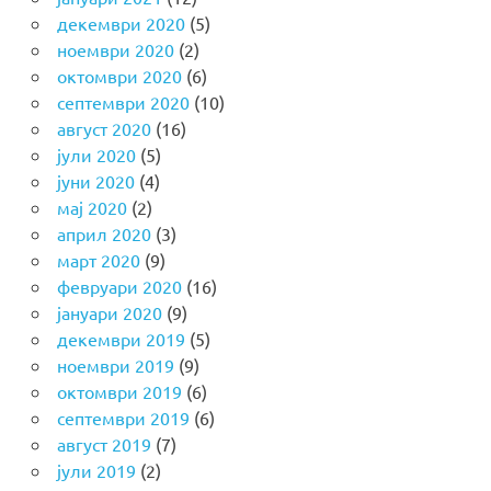
декември 2020
(5)
ноември 2020
(2)
октомври 2020
(6)
септември 2020
(10)
август 2020
(16)
јули 2020
(5)
јуни 2020
(4)
мај 2020
(2)
април 2020
(3)
март 2020
(9)
февруари 2020
(16)
јануари 2020
(9)
декември 2019
(5)
ноември 2019
(9)
октомври 2019
(6)
септември 2019
(6)
август 2019
(7)
јули 2019
(2)