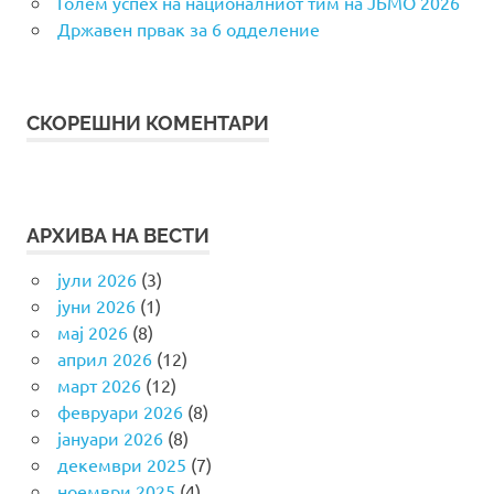
Голем успех на националниот тим на ЈБМО 2026
Државен првак за 6 одделение
СКОРЕШНИ КОМЕНТАРИ
АРХИВА НА ВЕСТИ
јули 2026
(3)
јуни 2026
(1)
мај 2026
(8)
април 2026
(12)
март 2026
(12)
февруари 2026
(8)
јануари 2026
(8)
декември 2025
(7)
ноември 2025
(4)