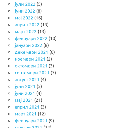
јули 2022
(5)
јуни 2022
(8)
мај 2022
(16)
април 2022
(13)
март 2022
(13)
февруари 2022
(10)
јануари 2022
(8)
декември 2021
(6)
ноември 2021
(2)
октомври 2021
(3)
септември 2021
(7)
август 2021
(4)
јули 2021
(5)
јуни 2021
(4)
мај 2021
(21)
април 2021
(3)
март 2021
(12)
февруари 2021
(9)
јануари 2021
(12)