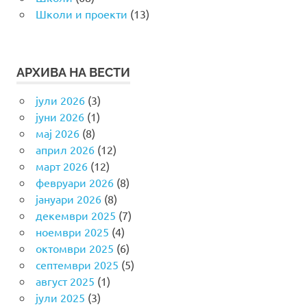
Школи и проекти
(13)
АРХИВА НА ВЕСТИ
јули 2026
(3)
јуни 2026
(1)
мај 2026
(8)
април 2026
(12)
март 2026
(12)
февруари 2026
(8)
јануари 2026
(8)
декември 2025
(7)
ноември 2025
(4)
октомври 2025
(6)
септември 2025
(5)
август 2025
(1)
јули 2025
(3)