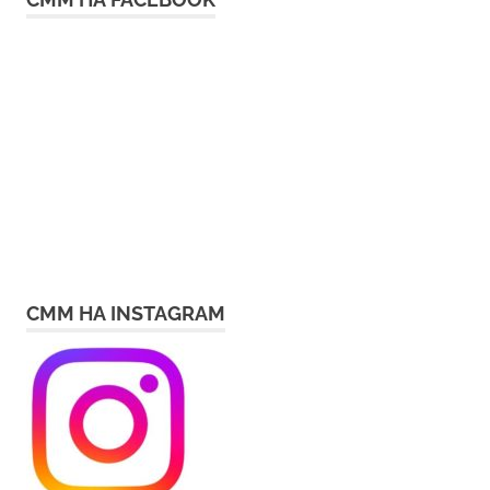
СММ НА INSTAGRAM