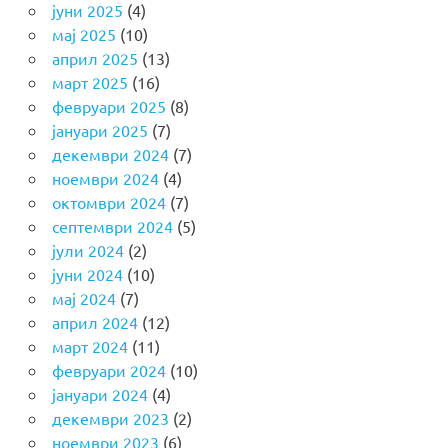
јуни 2025
(4)
мај 2025
(10)
април 2025
(13)
март 2025
(16)
февруари 2025
(8)
јануари 2025
(7)
декември 2024
(7)
ноември 2024
(4)
октомври 2024
(7)
септември 2024
(5)
јули 2024
(2)
јуни 2024
(10)
мај 2024
(7)
април 2024
(12)
март 2024
(11)
февруари 2024
(10)
јануари 2024
(4)
декември 2023
(2)
ноември 2023
(6)