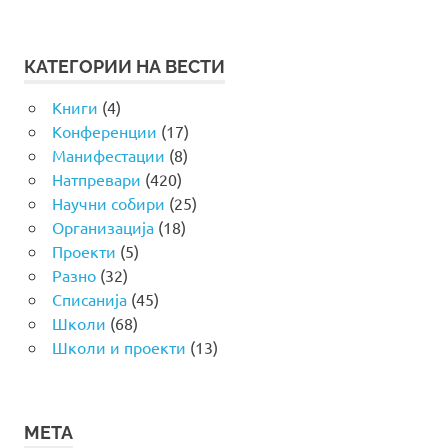
КАТЕГОРИИ НА ВЕСТИ
Книги
(4)
Конференции
(17)
Манифестации
(8)
Натпревари
(420)
Научни собири
(25)
Организација
(18)
Проекти
(5)
Разно
(32)
Списанија
(45)
Школи
(68)
Школи и проекти
(13)
МЕТА