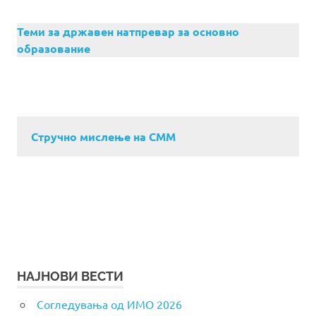
Теми за државен натпревар за основно
образование
Стручно мислење на СММ
НАЈНОВИ ВЕСТИ
Согледувања од ИМО 2026