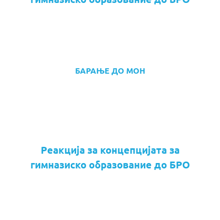
БАРАЊЕ ДО МОН
Реакција за концепцијата за
гимназиско образование до БРО