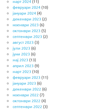
март 2024
(11)
февруари 2024
(10)
јануари 2024
(4)
декември 2023
(2)
ноември 2023
(6)
октомври 2023
(5)
септември 2023
(2)
август 2023
(3)
јули 2023
(6)
јуни 2023
(6)
мај 2023
(13)
април 2023
(9)
март 2023
(10)
февруари 2023
(11)
јануари 2023
(6)
декември 2022
(6)
ноември 2022
(7)
октомври 2022
(4)
септември 2022
(3)