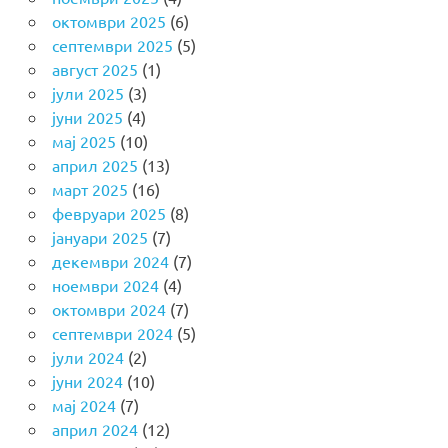
октомври 2025
(6)
септември 2025
(5)
август 2025
(1)
јули 2025
(3)
јуни 2025
(4)
мај 2025
(10)
април 2025
(13)
март 2025
(16)
февруари 2025
(8)
јануари 2025
(7)
декември 2024
(7)
ноември 2024
(4)
октомври 2024
(7)
септември 2024
(5)
јули 2024
(2)
јуни 2024
(10)
мај 2024
(7)
април 2024
(12)