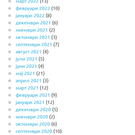
март 2022
(13)
февруари 2022
(10)
јануари 2022
(8)
декември 2021
(6)
ноември 2021
(2)
октомври 2021
(3)
септември 2021
(7)
август 2021
(4)
јули 2021
(5)
јуни 2021
(4)
мај 2021
(21)
април 2021
(3)
март 2021
(12)
февруари 2021
(9)
јануари 2021
(12)
декември 2020
(5)
ноември 2020
(2)
октомври 2020
(6)
септември 2020
(10)