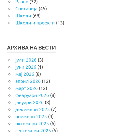
Разно
(32)
Списанија
(45)
Школи
(68)
Школи и проекти
(13)
АРХИВА НА ВЕСТИ
јули 2026
(3)
јуни 2026
(1)
мај 2026
(8)
април 2026
(12)
март 2026
(12)
февруари 2026
(8)
јануари 2026
(8)
декември 2025
(7)
ноември 2025
(4)
октомври 2025
(6)
септември 2025
(5)