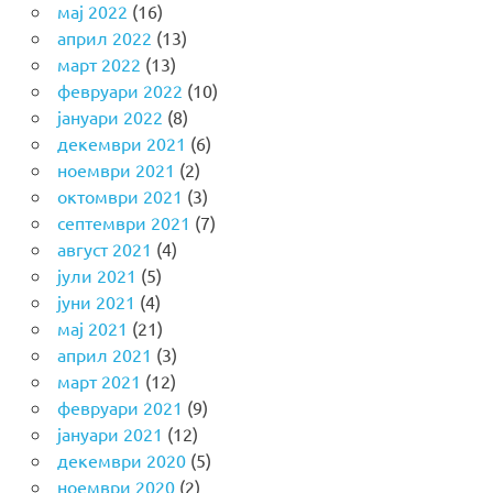
мај 2022
(16)
април 2022
(13)
март 2022
(13)
февруари 2022
(10)
јануари 2022
(8)
декември 2021
(6)
ноември 2021
(2)
октомври 2021
(3)
септември 2021
(7)
август 2021
(4)
јули 2021
(5)
јуни 2021
(4)
мај 2021
(21)
април 2021
(3)
март 2021
(12)
февруари 2021
(9)
јануари 2021
(12)
декември 2020
(5)
ноември 2020
(2)