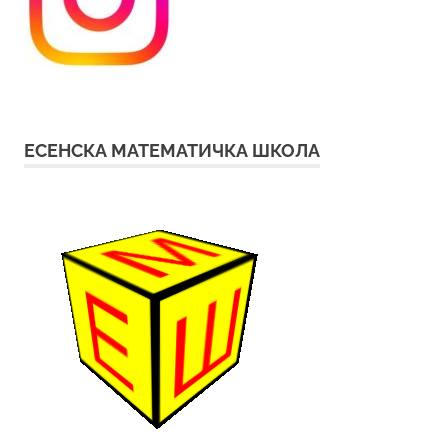
ЕСЕНСКА МАТЕМАТИЧКА ШКОЛА