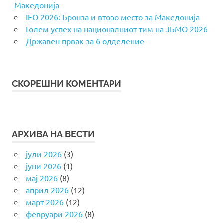
Македонија
IEO 2026: Бронза и второ место за Македонија
Голем успех на националниот тим на ЈБМО 2026
Државен првак за 6 одделение
СКОРЕШНИ КОМЕНТАРИ
АРХИВА НА ВЕСТИ
јули 2026
(3)
јуни 2026
(1)
мај 2026
(8)
април 2026
(12)
март 2026
(12)
февруари 2026
(8)