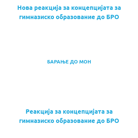
Нова реакција за концепцијата за
гимназиско образование до БРО
БАРАЊЕ ДО МОН
Реакција за концепцијата за
гимназиско образование до БРО