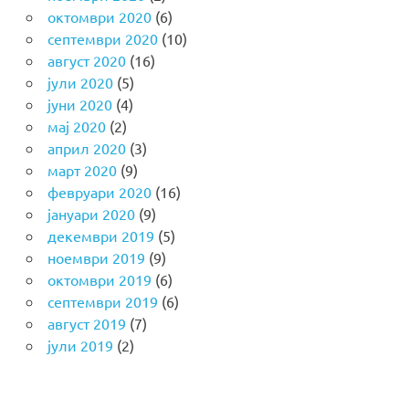
октомври 2020
(6)
септември 2020
(10)
август 2020
(16)
јули 2020
(5)
јуни 2020
(4)
мај 2020
(2)
април 2020
(3)
март 2020
(9)
февруари 2020
(16)
јануари 2020
(9)
декември 2019
(5)
ноември 2019
(9)
октомври 2019
(6)
септември 2019
(6)
август 2019
(7)
јули 2019
(2)