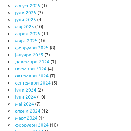
август 2025
(1)
јули 2025
(3)
јуни 2025
(4)
мај 2025
(10)
април 2025
(13)
март 2025
(16)
февруари 2025
(8)
јануари 2025
(7)
декември 2024
(7)
ноември 2024
(4)
октомври 2024
(7)
септември 2024
(5)
јули 2024
(2)
јуни 2024
(10)
мај 2024
(7)
април 2024
(12)
март 2024
(11)
февруари 2024
(10)