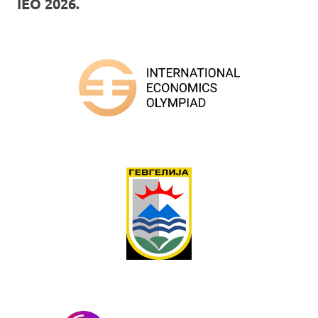
IEO 2026.