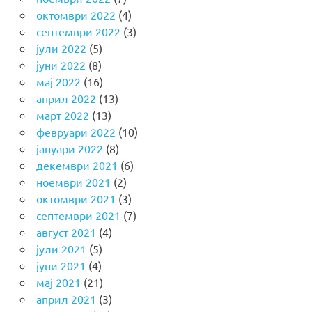
октомври 2022
(4)
септември 2022
(3)
јули 2022
(5)
јуни 2022
(8)
мај 2022
(16)
април 2022
(13)
март 2022
(13)
февруари 2022
(10)
јануари 2022
(8)
декември 2021
(6)
ноември 2021
(2)
октомври 2021
(3)
септември 2021
(7)
август 2021
(4)
јули 2021
(5)
јуни 2021
(4)
мај 2021
(21)
април 2021
(3)