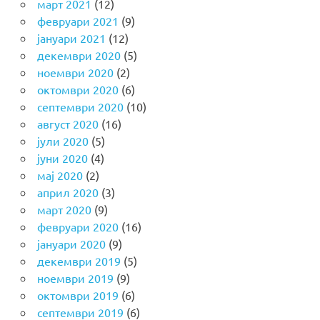
март 2021
(12)
февруари 2021
(9)
јануари 2021
(12)
декември 2020
(5)
ноември 2020
(2)
октомври 2020
(6)
септември 2020
(10)
август 2020
(16)
јули 2020
(5)
јуни 2020
(4)
мај 2020
(2)
април 2020
(3)
март 2020
(9)
февруари 2020
(16)
јануари 2020
(9)
декември 2019
(5)
ноември 2019
(9)
октомври 2019
(6)
септември 2019
(6)