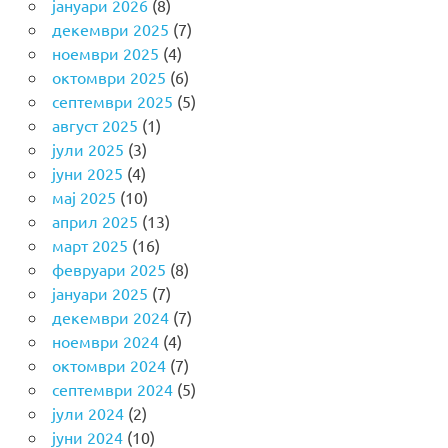
јануари 2026
(8)
декември 2025
(7)
ноември 2025
(4)
октомври 2025
(6)
септември 2025
(5)
август 2025
(1)
јули 2025
(3)
јуни 2025
(4)
мај 2025
(10)
април 2025
(13)
март 2025
(16)
февруари 2025
(8)
јануари 2025
(7)
декември 2024
(7)
ноември 2024
(4)
октомври 2024
(7)
септември 2024
(5)
јули 2024
(2)
јуни 2024
(10)