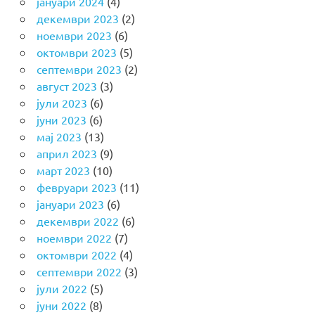
јануари 2024
(4)
декември 2023
(2)
ноември 2023
(6)
октомври 2023
(5)
септември 2023
(2)
август 2023
(3)
јули 2023
(6)
јуни 2023
(6)
мај 2023
(13)
април 2023
(9)
март 2023
(10)
февруари 2023
(11)
јануари 2023
(6)
декември 2022
(6)
ноември 2022
(7)
октомври 2022
(4)
септември 2022
(3)
јули 2022
(5)
јуни 2022
(8)