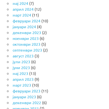
мај 2024
(7)
април 2024
(12)
март 2024
(11)
февруари 2024
(10)
јануари 2024
(4)
декември 2023
(2)
ноември 2023
(6)
октомври 2023
(5)
септември 2023
(2)
август 2023
(3)
јули 2023
(6)
јуни 2023
(6)
мај 2023
(13)
април 2023
(9)
март 2023
(10)
февруари 2023
(11)
јануари 2023
(6)
декември 2022
(6)
ноември 2022
(7)