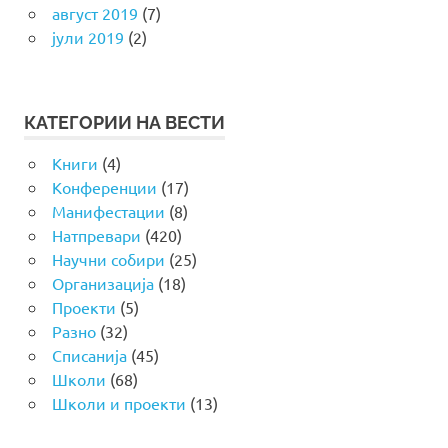
август 2019
(7)
јули 2019
(2)
КАТЕГОРИИ НА ВЕСТИ
Книги
(4)
Конференции
(17)
Манифестации
(8)
Натпревари
(420)
Научни собири
(25)
Организација
(18)
Проекти
(5)
Разно
(32)
Списанија
(45)
Школи
(68)
Школи и проекти
(13)