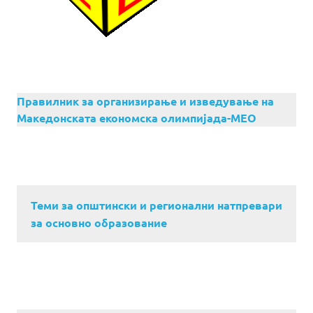
Правилник за организирање и изведување на
Македонската економска олимпијада-МЕО
Теми за општински и регионални натпревари
за основно образование