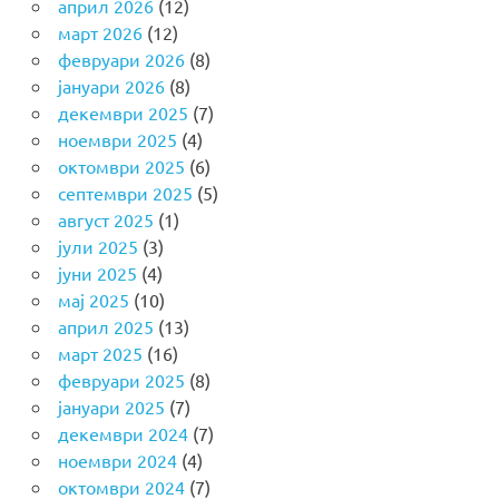
април 2026
(12)
март 2026
(12)
февруари 2026
(8)
јануари 2026
(8)
декември 2025
(7)
ноември 2025
(4)
октомври 2025
(6)
септември 2025
(5)
август 2025
(1)
јули 2025
(3)
јуни 2025
(4)
мај 2025
(10)
април 2025
(13)
март 2025
(16)
февруари 2025
(8)
јануари 2025
(7)
декември 2024
(7)
ноември 2024
(4)
октомври 2024
(7)