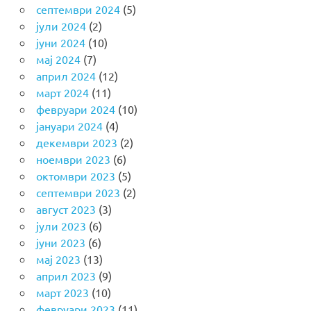
септември 2024
(5)
јули 2024
(2)
јуни 2024
(10)
мај 2024
(7)
април 2024
(12)
март 2024
(11)
февруари 2024
(10)
јануари 2024
(4)
декември 2023
(2)
ноември 2023
(6)
октомври 2023
(5)
септември 2023
(2)
август 2023
(3)
јули 2023
(6)
јуни 2023
(6)
мај 2023
(13)
април 2023
(9)
март 2023
(10)
февруари 2023
(11)