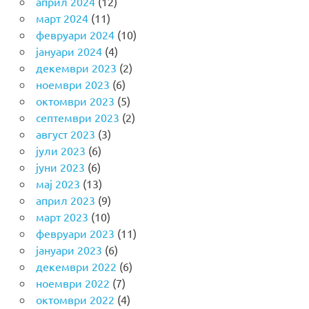
април 2024
(12)
март 2024
(11)
февруари 2024
(10)
јануари 2024
(4)
декември 2023
(2)
ноември 2023
(6)
октомври 2023
(5)
септември 2023
(2)
август 2023
(3)
јули 2023
(6)
јуни 2023
(6)
мај 2023
(13)
април 2023
(9)
март 2023
(10)
февруари 2023
(11)
јануари 2023
(6)
декември 2022
(6)
ноември 2022
(7)
октомври 2022
(4)