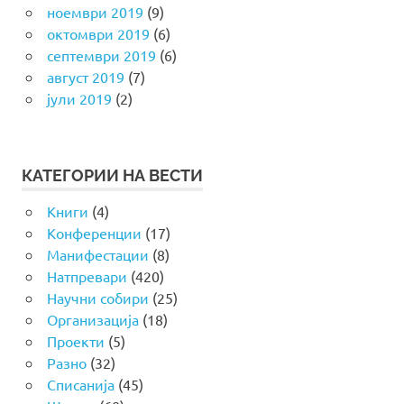
ноември 2019
(9)
октомври 2019
(6)
септември 2019
(6)
август 2019
(7)
јули 2019
(2)
КАТЕГОРИИ НА ВЕСТИ
Книги
(4)
Конференции
(17)
Манифестации
(8)
Натпревари
(420)
Научни собири
(25)
Организација
(18)
Проекти
(5)
Разно
(32)
Списанија
(45)