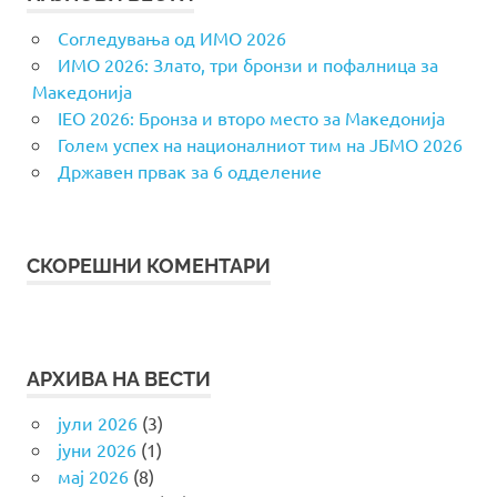
Согледувања од ИМО 2026
ИМО 2026: Злато, три бронзи и пофалница за
Македонија
IEO 2026: Бронза и второ место за Македонија
Голем успех на националниот тим на ЈБМО 2026
Државен првак за 6 одделение
СКОРЕШНИ КОМЕНТАРИ
АРХИВА НА ВЕСТИ
јули 2026
(3)
јуни 2026
(1)
мај 2026
(8)