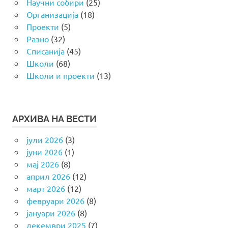
Научни собири
(25)
Организација
(18)
Проекти
(5)
Разно
(32)
Списанија
(45)
Школи
(68)
Школи и проекти
(13)
АРХИВА НА ВЕСТИ
јули 2026
(3)
јуни 2026
(1)
мај 2026
(8)
април 2026
(12)
март 2026
(12)
февруари 2026
(8)
јануари 2026
(8)
декември 2025
(7)