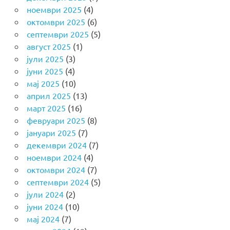
ноември 2025
(4)
октомври 2025
(6)
септември 2025
(5)
август 2025
(1)
јули 2025
(3)
јуни 2025
(4)
мај 2025
(10)
април 2025
(13)
март 2025
(16)
февруари 2025
(8)
јануари 2025
(7)
декември 2024
(7)
ноември 2024
(4)
октомври 2024
(7)
септември 2024
(5)
јули 2024
(2)
јуни 2024
(10)
мај 2024
(7)