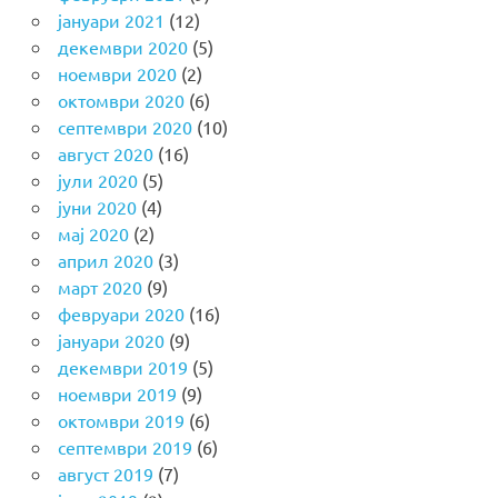
јануари 2021
(12)
декември 2020
(5)
ноември 2020
(2)
октомври 2020
(6)
септември 2020
(10)
август 2020
(16)
јули 2020
(5)
јуни 2020
(4)
мај 2020
(2)
април 2020
(3)
март 2020
(9)
февруари 2020
(16)
јануари 2020
(9)
декември 2019
(5)
ноември 2019
(9)
октомври 2019
(6)
септември 2019
(6)
август 2019
(7)