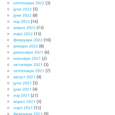
септември 2022
(3)
јули 2022
(5)
јуни 2022
(8)
мај 2022
(16)
април 2022
(13)
март 2022
(13)
февруари 2022
(10)
јануари 2022
(8)
декември 2021
(6)
ноември 2021
(2)
октомври 2021
(3)
септември 2021
(7)
август 2021
(4)
јули 2021
(5)
јуни 2021
(4)
мај 2021
(21)
април 2021
(3)
март 2021
(12)
февруари 2021
(9)