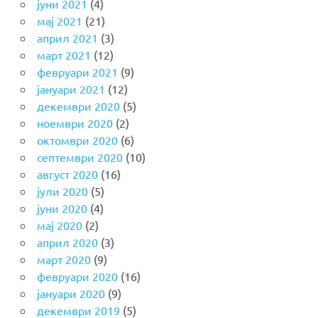
јуни 2021
(4)
мај 2021
(21)
април 2021
(3)
март 2021
(12)
февруари 2021
(9)
јануари 2021
(12)
декември 2020
(5)
ноември 2020
(2)
октомври 2020
(6)
септември 2020
(10)
август 2020
(16)
јули 2020
(5)
јуни 2020
(4)
мај 2020
(2)
април 2020
(3)
март 2020
(9)
февруари 2020
(16)
јануари 2020
(9)
декември 2019
(5)