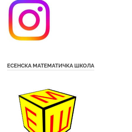
ЕСЕНСКА МАТЕМАТИЧКА ШКОЛА