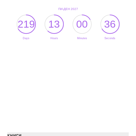
КНИГИ