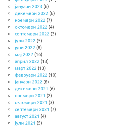
јануари 2023
(6)
декември 2022
(6)
ноември 2022
(7)
октомври 2022
(4)
септември 2022
(3)
јули 2022
(5)
јуни 2022
(8)
мај 2022
(16)
април 2022
(13)
март 2022
(13)
февруари 2022
(10)
јануари 2022
(8)
декември 2021
(6)
ноември 2021
(2)
октомври 2021
(3)
септември 2021
(7)
август 2021
(4)
јули 2021
(5)