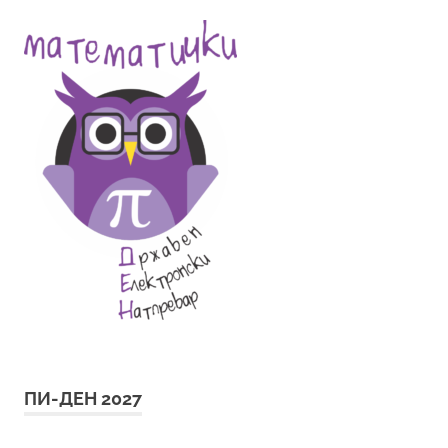
ПИ-ДЕН 2027