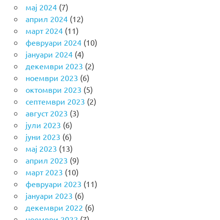
мај 2024
(7)
април 2024
(12)
март 2024
(11)
февруари 2024
(10)
јануари 2024
(4)
декември 2023
(2)
ноември 2023
(6)
октомври 2023
(5)
септември 2023
(2)
август 2023
(3)
јули 2023
(6)
јуни 2023
(6)
мај 2023
(13)
април 2023
(9)
март 2023
(10)
февруари 2023
(11)
јануари 2023
(6)
декември 2022
(6)
ноември 2022
(7)