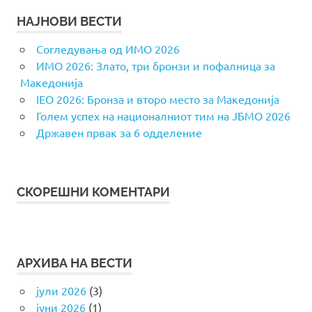
НАЈНОВИ ВЕСТИ
Согледувања од ИМО 2026
ИМО 2026: Злато, три бронзи и пофалница за
Македонија
IEO 2026: Бронза и второ место за Македонија
Голем успех на националниот тим на ЈБМО 2026
Државен првак за 6 одделение
СКОРЕШНИ КОМЕНТАРИ
АРХИВА НА ВЕСТИ
јули 2026
(3)
јуни 2026
(1)