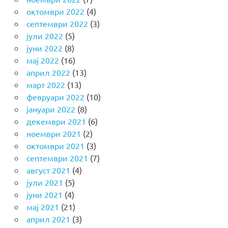
октомври 2022
(4)
септември 2022
(3)
јули 2022
(5)
јуни 2022
(8)
мај 2022
(16)
април 2022
(13)
март 2022
(13)
февруари 2022
(10)
јануари 2022
(8)
декември 2021
(6)
ноември 2021
(2)
октомври 2021
(3)
септември 2021
(7)
август 2021
(4)
јули 2021
(5)
јуни 2021
(4)
мај 2021
(21)
април 2021
(3)