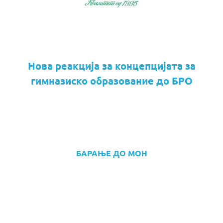
Нова реакција за концепцијата за
гимназиско образование до БРО
БАРАЊЕ ДО МОН