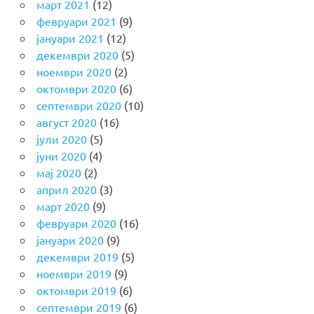
март 2021
(12)
февруари 2021
(9)
јануари 2021
(12)
декември 2020
(5)
ноември 2020
(2)
октомври 2020
(6)
септември 2020
(10)
август 2020
(16)
јули 2020
(5)
јуни 2020
(4)
мај 2020
(2)
април 2020
(3)
март 2020
(9)
февруари 2020
(16)
јануари 2020
(9)
декември 2019
(5)
ноември 2019
(9)
октомври 2019
(6)
септември 2019
(6)