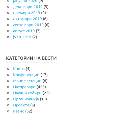
јануари 2020
(9)
декември 2019
(5)
ноември 2019
(9)
октомври 2019
(6)
септември 2019
(6)
август 2019
(7)
јули 2019
(2)
КАТЕГОРИИ НА ВЕСТИ
Книги
(4)
Конференции
(17)
Манифестации
(8)
Натпревари
(420)
Научни собири
(25)
Организација
(18)
Проекти
(5)
Разно
(32)