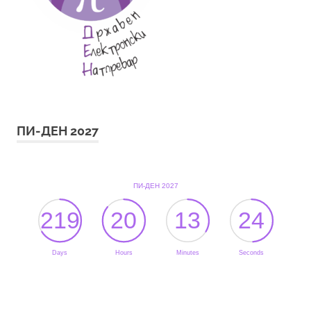
ПИ-ДЕН 2027