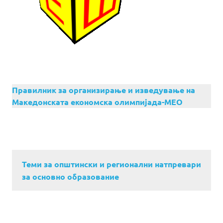
Правилник за организирање и изведување на
Македонската економска олимпијада-МЕО
Теми за општински и регионални натпревари
за основно образование