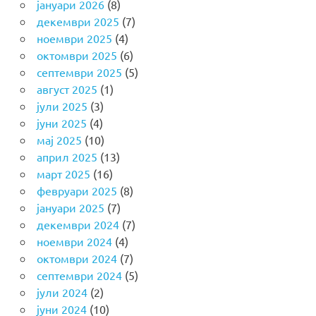
јануари 2026
(8)
декември 2025
(7)
ноември 2025
(4)
октомври 2025
(6)
септември 2025
(5)
август 2025
(1)
јули 2025
(3)
јуни 2025
(4)
мај 2025
(10)
април 2025
(13)
март 2025
(16)
февруари 2025
(8)
јануари 2025
(7)
декември 2024
(7)
ноември 2024
(4)
октомври 2024
(7)
септември 2024
(5)
јули 2024
(2)
јуни 2024
(10)