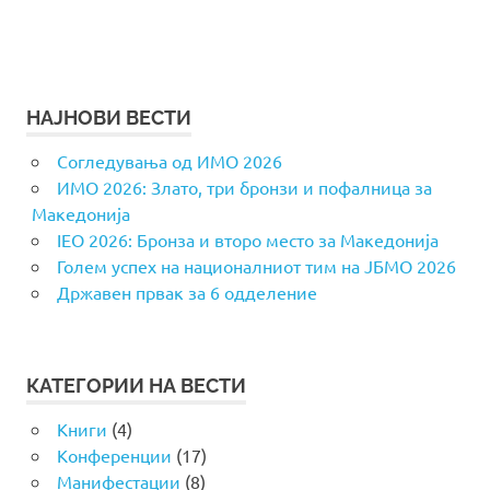
НАЈНОВИ ВЕСТИ
Согледувања од ИМО 2026
ИМО 2026: Злато, три бронзи и пофалница за
Македонија
IEO 2026: Бронза и второ место за Македонија
Голем успех на националниот тим на ЈБМО 2026
Државен првак за 6 одделение
КАТЕГОРИИ НА ВЕСТИ
Книги
(4)
Конференции
(17)
Манифестации
(8)