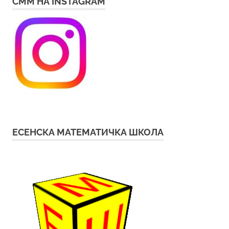
СММ НА INSTAGRAM
ЕСЕНСКА МАТЕМАТИЧКА ШКОЛА