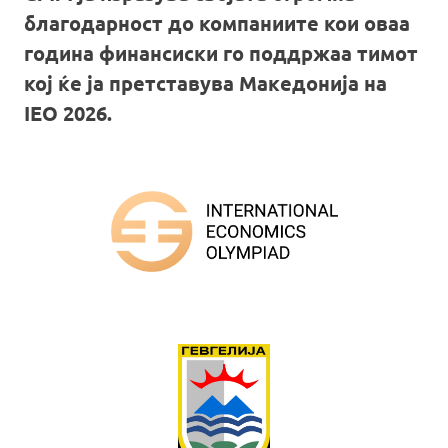
благодарност до компаниите кои оваа
година финансиски го поддржаа тимот
кој ќе ја претставува Македонија на
IEO 2026.