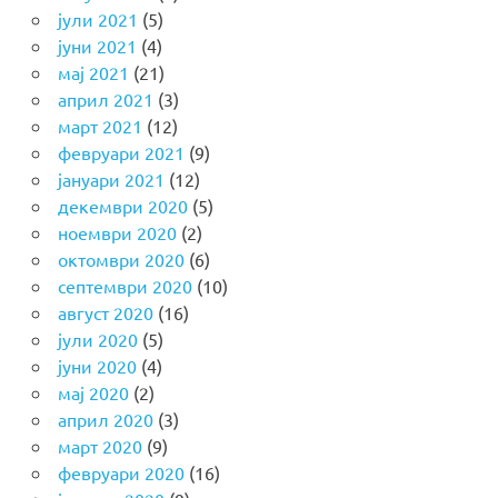
јули 2021
(5)
јуни 2021
(4)
мај 2021
(21)
април 2021
(3)
март 2021
(12)
февруари 2021
(9)
јануари 2021
(12)
декември 2020
(5)
ноември 2020
(2)
октомври 2020
(6)
септември 2020
(10)
август 2020
(16)
јули 2020
(5)
јуни 2020
(4)
мај 2020
(2)
април 2020
(3)
март 2020
(9)
февруари 2020
(16)