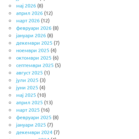
мај 2026
(8)
април 2026
(12)
март 2026
(12)
февруари 2026
(8)
јануари 2026
(8)
декември 2025
(7)
ноември 2025
(4)
октомври 2025
(6)
септември 2025
(5)
август 2025
(1)
јули 2025
(3)
јуни 2025
(4)
мај 2025
(10)
април 2025
(13)
март 2025
(16)
февруари 2025
(8)
јануари 2025
(7)
декември 2024
(7)