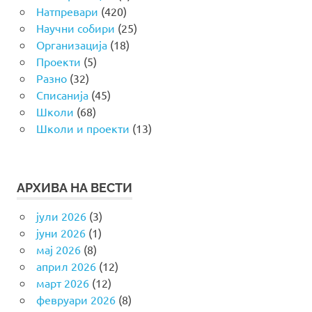
Натпревари
(420)
Научни собири
(25)
Организација
(18)
Проекти
(5)
Разно
(32)
Списанија
(45)
Школи
(68)
Школи и проекти
(13)
АРХИВА НА ВЕСТИ
јули 2026
(3)
јуни 2026
(1)
мај 2026
(8)
април 2026
(12)
март 2026
(12)
февруари 2026
(8)