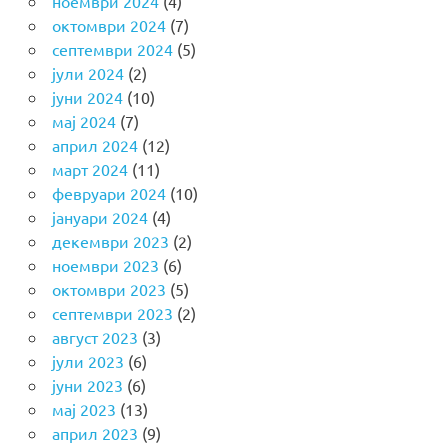
ноември 2024
(4)
октомври 2024
(7)
септември 2024
(5)
јули 2024
(2)
јуни 2024
(10)
мај 2024
(7)
април 2024
(12)
март 2024
(11)
февруари 2024
(10)
јануари 2024
(4)
декември 2023
(2)
ноември 2023
(6)
октомври 2023
(5)
септември 2023
(2)
август 2023
(3)
јули 2023
(6)
јуни 2023
(6)
мај 2023
(13)
април 2023
(9)