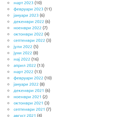
март 2023
(10)
февруари 2023
(11)
јануари 2023
(6)
декември 2022
(6)
ноември 2022
(7)
октомври 2022
(4)
септември 2022
(3)
јули 2022
(5)
јуни 2022
(8)
мај 2022
(16)
април 2022
(13)
март 2022
(13)
февруари 2022
(10)
јануари 2022
(8)
декември 2021
(6)
ноември 2021
(2)
октомври 2021
(3)
септември 2021
(7)
август 2021
(4)