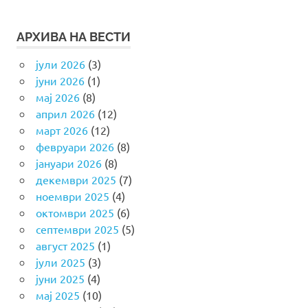
АРХИВА НА ВЕСТИ
јули 2026
(3)
јуни 2026
(1)
мај 2026
(8)
април 2026
(12)
март 2026
(12)
февруари 2026
(8)
јануари 2026
(8)
декември 2025
(7)
ноември 2025
(4)
октомври 2025
(6)
септември 2025
(5)
август 2025
(1)
јули 2025
(3)
јуни 2025
(4)
мај 2025
(10)