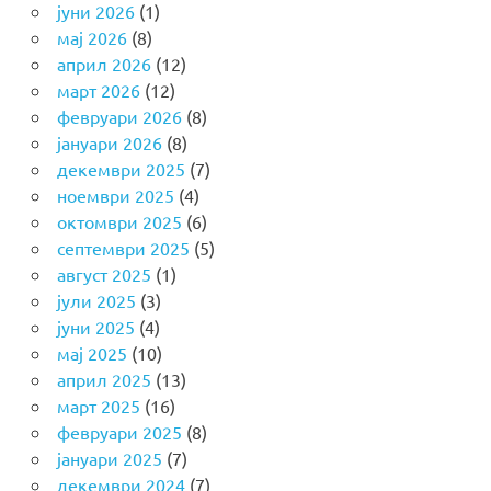
јуни 2026
(1)
мај 2026
(8)
април 2026
(12)
март 2026
(12)
февруари 2026
(8)
јануари 2026
(8)
декември 2025
(7)
ноември 2025
(4)
октомври 2025
(6)
септември 2025
(5)
август 2025
(1)
јули 2025
(3)
јуни 2025
(4)
мај 2025
(10)
април 2025
(13)
март 2025
(16)
февруари 2025
(8)
јануари 2025
(7)
декември 2024
(7)