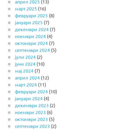
април 2025
(13)
март 2025
(16)
февруари 2025
(8)
јануари 2025
(7)
декември 2024
(7)
ноември 2024
(4)
октомври 2024
(7)
септември 2024
(5)
јули 2024
(2)
јуни 2024
(10)
мај 2024
(7)
април 2024
(12)
март 2024
(11)
февруари 2024
(10)
јануари 2024
(4)
декември 2023
(2)
ноември 2023
(6)
октомври 2023
(5)
септември 2023
(2)