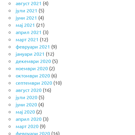
август 2021
(4)
јули 2021
(5)
јуни 2021
(4)
мај 2021
(21)
април 2021
(3)
март 2021
(12)
февруари 2021
(9)
јануари 2021
(12)
декември 2020
(5)
ноември 2020
(2)
октомври 2020
(6)
септември 2020
(10)
август 2020
(16)
јули 2020
(5)
јуни 2020
(4)
мај 2020
(2)
април 2020
(3)
март 2020
(9)
февруари 2020
(16)