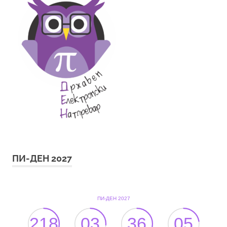
ПИ-ДЕН 2027