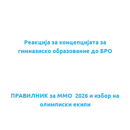
Реакција за концепцијата за
гимназиско образование до БРО
ПРАВИЛНИК за ММО 2026 и избор на
олимписки екипи