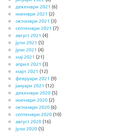
декември 2021
(6)
ноември 2021
(2)
октомври 2021
(3)
септември 2021
(7)
август 2021
(4)
јули 2021
(5)
јуни 2021
(4)
мај 2021
(21)
април 2021
(3)
март 2021
(12)
февруари 2021
(9)
јануари 2021
(12)
декември 2020
(5)
ноември 2020
(2)
октомври 2020
(6)
септември 2020
(10)
август 2020
(16)
јули 2020
(5)