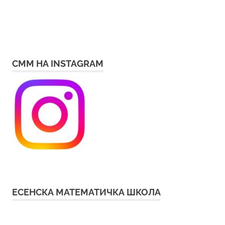
СММ НА INSTAGRAM
ЕСЕНСКА МАТЕМАТИЧКА ШКОЛА