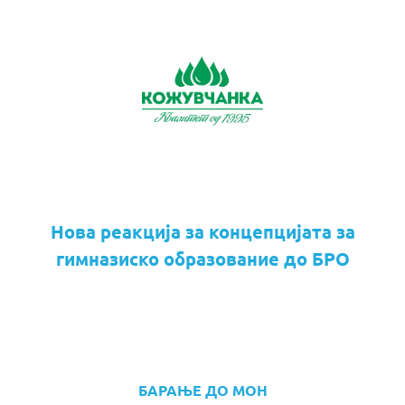
Нова реакција за концепцијата за
гимназиско образование до БРО
БАРАЊЕ ДО МОН