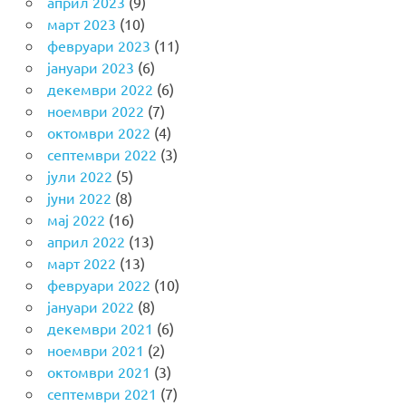
април 2023
(9)
март 2023
(10)
февруари 2023
(11)
јануари 2023
(6)
декември 2022
(6)
ноември 2022
(7)
октомври 2022
(4)
септември 2022
(3)
јули 2022
(5)
јуни 2022
(8)
мај 2022
(16)
април 2022
(13)
март 2022
(13)
февруари 2022
(10)
јануари 2022
(8)
декември 2021
(6)
ноември 2021
(2)
октомври 2021
(3)
септември 2021
(7)