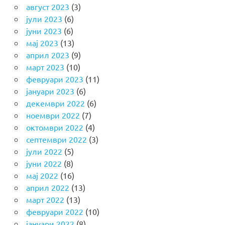
август 2023
(3)
јули 2023
(6)
јуни 2023
(6)
мај 2023
(13)
април 2023
(9)
март 2023
(10)
февруари 2023
(11)
јануари 2023
(6)
декември 2022
(6)
ноември 2022
(7)
октомври 2022
(4)
септември 2022
(3)
јули 2022
(5)
јуни 2022
(8)
мај 2022
(16)
април 2022
(13)
март 2022
(13)
февруари 2022
(10)
јануари 2022
(8)