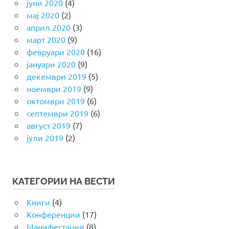
јуни 2020
(4)
мај 2020
(2)
април 2020
(3)
март 2020
(9)
февруари 2020
(16)
јануари 2020
(9)
декември 2019
(5)
ноември 2019
(9)
октомври 2019
(6)
септември 2019
(6)
август 2019
(7)
јули 2019
(2)
КАТЕГОРИИ НА ВЕСТИ
Книги
(4)
Конференции
(17)
Манифестации
(8)