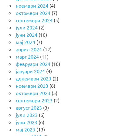
ноември 2024
(4)
октомври 2024
(7)
септември 2024
(5)
јули 2024
(2)
јуни 2024
(10)
мај 2024
(7)
април 2024
(12)
март 2024
(11)
февруари 2024
(10)
јануари 2024
(4)
декември 2023
(2)
ноември 2023
(6)
октомври 2023
(5)
септември 2023
(2)
август 2023
(3)
јули 2023
(6)
јуни 2023
(6)
мај 2023
(13)