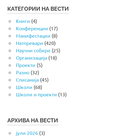
КАТЕГОРИИ НА ВЕСТИ
Книги
(4)
Конференции
(17)
Манифестации
(8)
Натпревари
(420)
Научни собири
(25)
Организација
(18)
Проекти
(5)
Разно
(32)
Списанија
(45)
Школи
(68)
Школи и проекти
(13)
АРХИВА НА ВЕСТИ
јули 2026
(3)