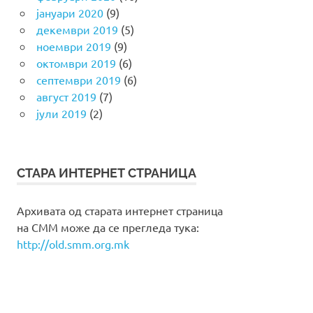
јануари 2020
(9)
декември 2019
(5)
ноември 2019
(9)
октомври 2019
(6)
септември 2019
(6)
август 2019
(7)
јули 2019
(2)
СТАРА ИНТЕРНЕТ СТРАНИЦА
Архивата од старата интернет страница
на СММ може да се прегледа тука:
http://old.smm.org.mk