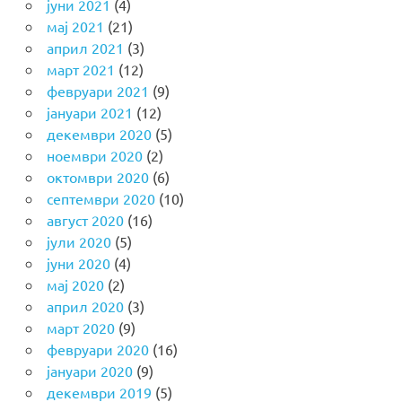
јуни 2021
(4)
мај 2021
(21)
април 2021
(3)
март 2021
(12)
февруари 2021
(9)
јануари 2021
(12)
декември 2020
(5)
ноември 2020
(2)
октомври 2020
(6)
септември 2020
(10)
август 2020
(16)
јули 2020
(5)
јуни 2020
(4)
мај 2020
(2)
април 2020
(3)
март 2020
(9)
февруари 2020
(16)
јануари 2020
(9)
декември 2019
(5)