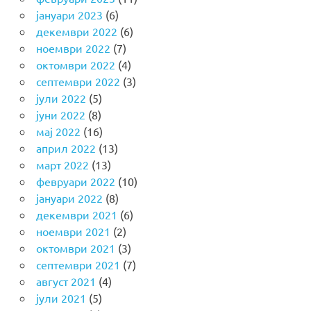
јануари 2023
(6)
декември 2022
(6)
ноември 2022
(7)
октомври 2022
(4)
септември 2022
(3)
јули 2022
(5)
јуни 2022
(8)
мај 2022
(16)
април 2022
(13)
март 2022
(13)
февруари 2022
(10)
јануари 2022
(8)
декември 2021
(6)
ноември 2021
(2)
октомври 2021
(3)
септември 2021
(7)
август 2021
(4)
јули 2021
(5)