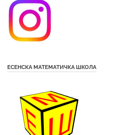
ЕСЕНСКА МАТЕМАТИЧКА ШКОЛА