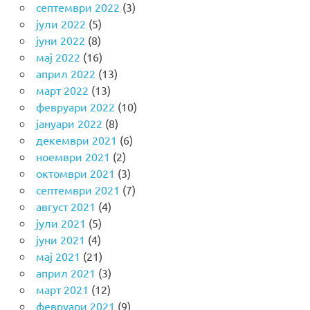
септември 2022
(3)
јули 2022
(5)
јуни 2022
(8)
мај 2022
(16)
април 2022
(13)
март 2022
(13)
февруари 2022
(10)
јануари 2022
(8)
декември 2021
(6)
ноември 2021
(2)
октомври 2021
(3)
септември 2021
(7)
август 2021
(4)
јули 2021
(5)
јуни 2021
(4)
мај 2021
(21)
април 2021
(3)
март 2021
(12)
февруари 2021
(9)