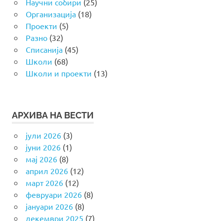
Научни собири
(25)
Организација
(18)
Проекти
(5)
Разно
(32)
Списанија
(45)
Школи
(68)
Школи и проекти
(13)
АРХИВА НА ВЕСТИ
јули 2026
(3)
јуни 2026
(1)
мај 2026
(8)
април 2026
(12)
март 2026
(12)
февруари 2026
(8)
јануари 2026
(8)
декември 2025
(7)