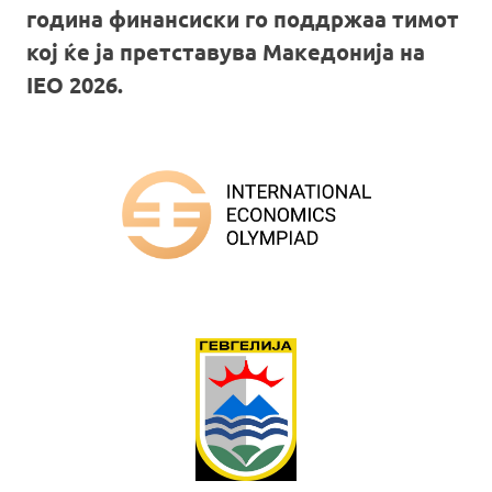
година финансиски го поддржаа тимот
кој ќе ја претставува Македонија на
IEO 2026.