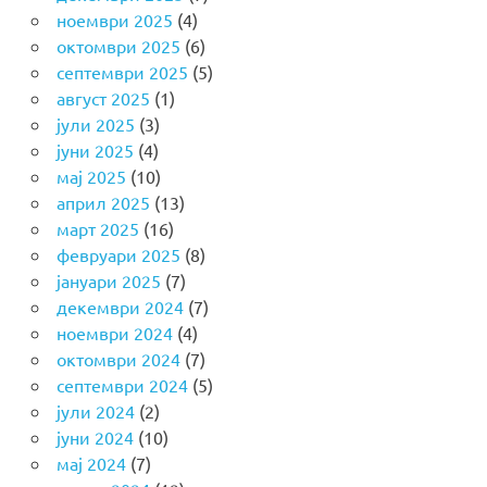
ноември 2025
(4)
октомври 2025
(6)
септември 2025
(5)
август 2025
(1)
јули 2025
(3)
јуни 2025
(4)
мај 2025
(10)
април 2025
(13)
март 2025
(16)
февруари 2025
(8)
јануари 2025
(7)
декември 2024
(7)
ноември 2024
(4)
октомври 2024
(7)
септември 2024
(5)
јули 2024
(2)
јуни 2024
(10)
мај 2024
(7)