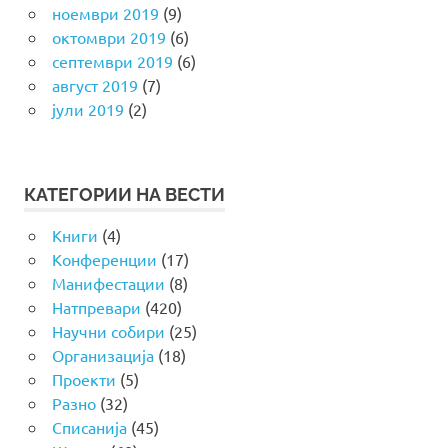
ноември 2019
(9)
октомври 2019
(6)
септември 2019
(6)
август 2019
(7)
јули 2019
(2)
КАТЕГОРИИ НА ВЕСТИ
Книги
(4)
Конференции
(17)
Манифестации
(8)
Натпревари
(420)
Научни собири
(25)
Организација
(18)
Проекти
(5)
Разно
(32)
Списанија
(45)