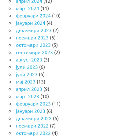
април 2024
(12)
март 2024
(11)
февруари 2024
(10)
јануари 2024
(4)
декември 2023
(2)
ноември 2023
(6)
октомври 2023
(5)
септември 2023
(2)
август 2023
(3)
јули 2023
(6)
јуни 2023
(6)
мај 2023
(13)
април 2023
(9)
март 2023
(10)
февруари 2023
(11)
јануари 2023
(6)
декември 2022
(6)
ноември 2022
(7)
октомври 2022
(4)