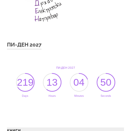
ПИ-ДЕН 2027
КНИГИ