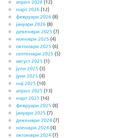
април 2026
(12)
март 2026
(12)
февруари 2026
(8)
јануари 2026
(8)
декември 2025
(7)
ноември 2025
(4)
октомври 2025
(6)
септември 2025
(5)
август 2025
(1)
јули 2025
(3)
јуни 2025
(4)
мај 2025
(10)
април 2025
(13)
март 2025
(16)
февруари 2025
(8)
јануари 2025
(7)
декември 2024
(7)
ноември 2024
(4)
октомври 2024
(7)