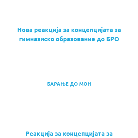
Нова реакција за концепцијата за
гимназиско образование до БРО
БАРАЊЕ ДО МОН
Реакција за концепцијата за