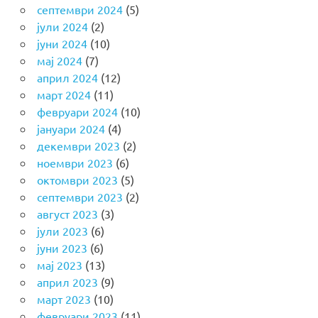
септември 2024
(5)
јули 2024
(2)
јуни 2024
(10)
мај 2024
(7)
април 2024
(12)
март 2024
(11)
февруари 2024
(10)
јануари 2024
(4)
декември 2023
(2)
ноември 2023
(6)
октомври 2023
(5)
септември 2023
(2)
август 2023
(3)
јули 2023
(6)
јуни 2023
(6)
мај 2023
(13)
април 2023
(9)
март 2023
(10)
февруари 2023
(11)