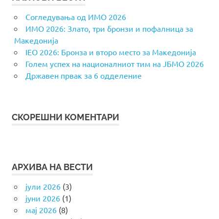
Согледувања од ИМО 2026
ИМО 2026: Злато, три бронзи и пофалница за
Македонија
IEO 2026: Бронза и второ место за Македонија
Голем успех на националниот тим на ЈБМО 2026
Државен првак за 6 одделение
СКОРЕШНИ КОМЕНТАРИ
АРХИВА НА ВЕСТИ
јули 2026
(3)
јуни 2026
(1)
мај 2026
(8)