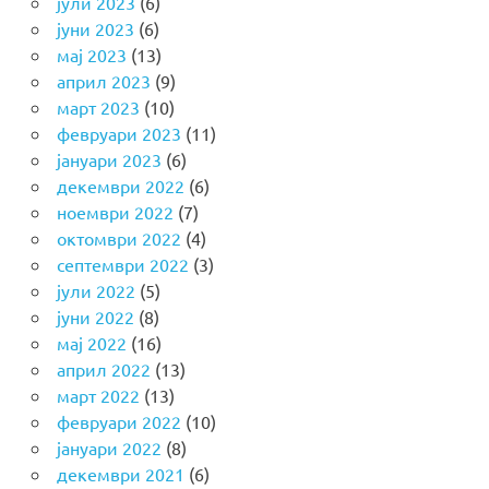
јули 2023
(6)
јуни 2023
(6)
мај 2023
(13)
април 2023
(9)
март 2023
(10)
февруари 2023
(11)
јануари 2023
(6)
декември 2022
(6)
ноември 2022
(7)
октомври 2022
(4)
септември 2022
(3)
јули 2022
(5)
јуни 2022
(8)
мај 2022
(16)
април 2022
(13)
март 2022
(13)
февруари 2022
(10)
јануари 2022
(8)
декември 2021
(6)