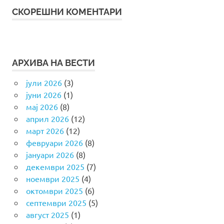
СКОРЕШНИ КОМЕНТАРИ
АРХИВА НА ВЕСТИ
јули 2026
(3)
јуни 2026
(1)
мај 2026
(8)
април 2026
(12)
март 2026
(12)
февруари 2026
(8)
јануари 2026
(8)
декември 2025
(7)
ноември 2025
(4)
октомври 2025
(6)
септември 2025
(5)
август 2025
(1)