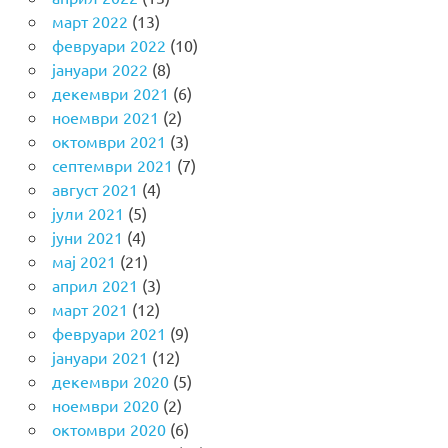
март 2022
(13)
февруари 2022
(10)
јануари 2022
(8)
декември 2021
(6)
ноември 2021
(2)
октомври 2021
(3)
септември 2021
(7)
август 2021
(4)
јули 2021
(5)
јуни 2021
(4)
мај 2021
(21)
април 2021
(3)
март 2021
(12)
февруари 2021
(9)
јануари 2021
(12)
декември 2020
(5)
ноември 2020
(2)
октомври 2020
(6)