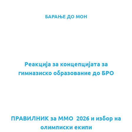
БАРАЊЕ ДО МОН
Реакција за концепцијата за
гимназиско образование до БРО
ПРАВИЛНИК за ММО 2026 и избор на
олимписки екипи