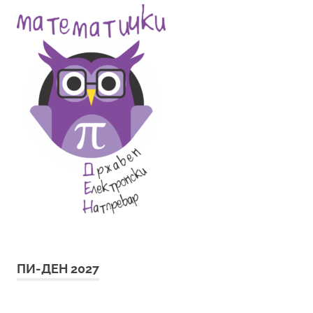
ПИ-ДЕН 2027