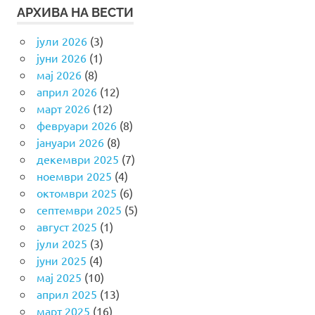
АРХИВА НА ВЕСТИ
јули 2026
(3)
јуни 2026
(1)
мај 2026
(8)
април 2026
(12)
март 2026
(12)
февруари 2026
(8)
јануари 2026
(8)
декември 2025
(7)
ноември 2025
(4)
октомври 2025
(6)
септември 2025
(5)
август 2025
(1)
јули 2025
(3)
јуни 2025
(4)
мај 2025
(10)
април 2025
(13)
март 2025
(16)