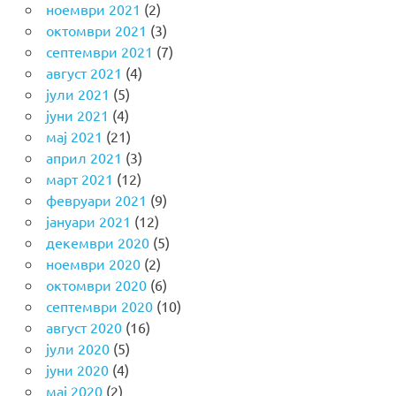
ноември 2021
(2)
октомври 2021
(3)
септември 2021
(7)
август 2021
(4)
јули 2021
(5)
јуни 2021
(4)
мај 2021
(21)
април 2021
(3)
март 2021
(12)
февруари 2021
(9)
јануари 2021
(12)
декември 2020
(5)
ноември 2020
(2)
октомври 2020
(6)
септември 2020
(10)
август 2020
(16)
јули 2020
(5)
јуни 2020
(4)
мај 2020
(2)