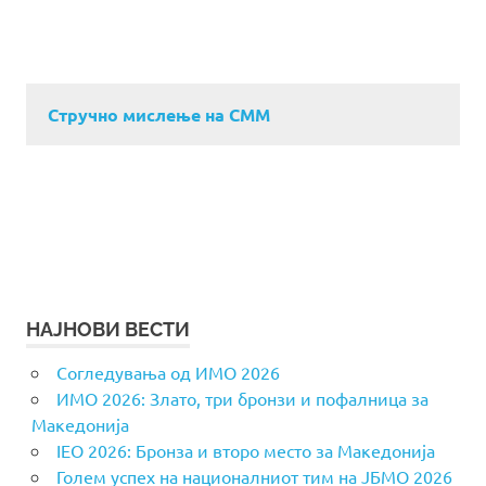
Стручно мислење на СММ
НАЈНОВИ ВЕСТИ
Согледувања од ИМО 2026
ИМО 2026: Злато, три бронзи и пофалница за
Македонија
IEO 2026: Бронза и второ место за Македонија
Голем успех на националниот тим на ЈБМО 2026