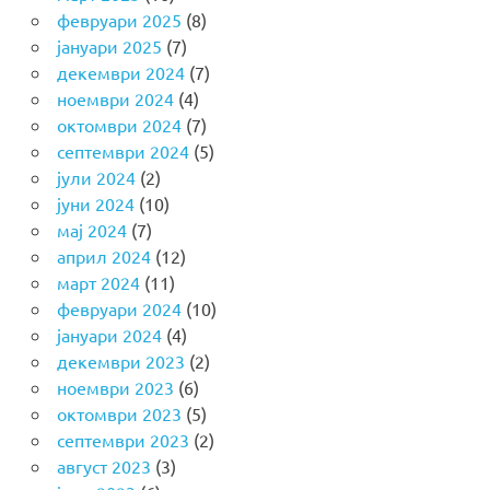
февруари 2025
(8)
јануари 2025
(7)
декември 2024
(7)
ноември 2024
(4)
октомври 2024
(7)
септември 2024
(5)
јули 2024
(2)
јуни 2024
(10)
мај 2024
(7)
април 2024
(12)
март 2024
(11)
февруари 2024
(10)
јануари 2024
(4)
декември 2023
(2)
ноември 2023
(6)
октомври 2023
(5)
септември 2023
(2)
август 2023
(3)