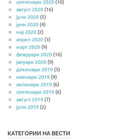
септември 2020
(10)
август 2020
(16)
јули 2020
(5)
јуни 2020
(4)
мај 2020
(2)
април 2020
(3)
март 2020
(9)
февруари 2020
(16)
јануари 2020
(9)
декември 2019
(5)
ноември 2019
(9)
октомври 2019
(6)
септември 2019
(6)
август 2019
(7)
јули 2019
(2)
КАТЕГОРИИ НА ВЕСТИ