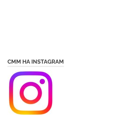
СММ НА INSTAGRAM