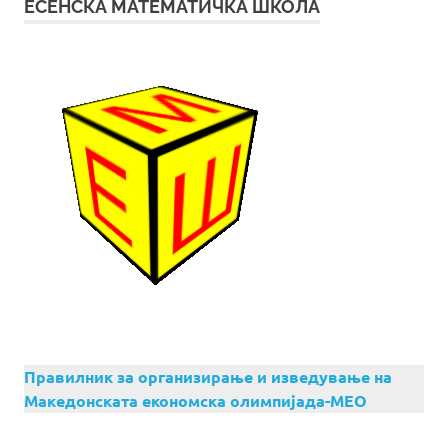
ЕСЕНСКА МАТЕМАТИЧКА ШКОЛА
Правилник за организирање и изведување на
Македонската економска олимпијада-МЕО