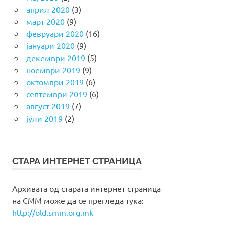
април 2020
(3)
март 2020
(9)
февруари 2020
(16)
јануари 2020
(9)
декември 2019
(5)
ноември 2019
(9)
октомври 2019
(6)
септември 2019
(6)
август 2019
(7)
јули 2019
(2)
СТАРА ИНТЕРНЕТ СТРАНИЦА
Архивата од старата интернет страница
на СММ може да се прегледа тука:
http://old.smm.org.mk