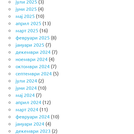
јули 2025
(3)
јуни 2025
(4)
мај 2025
(10)
април 2025
(13)
март 2025
(16)
февруари 2025
(8)
јануари 2025
(7)
декември 2024
(7)
ноември 2024
(4)
октомври 2024
(7)
септември 2024
(5)
јули 2024
(2)
јуни 2024
(10)
мај 2024
(7)
април 2024
(12)
март 2024
(11)
февруари 2024
(10)
јануари 2024
(4)
декември 2023
(2)