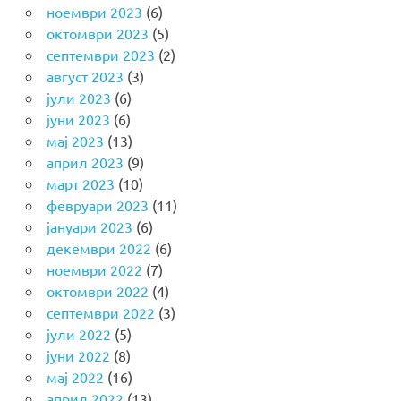
ноември 2023
(6)
октомври 2023
(5)
септември 2023
(2)
август 2023
(3)
јули 2023
(6)
јуни 2023
(6)
мај 2023
(13)
април 2023
(9)
март 2023
(10)
февруари 2023
(11)
јануари 2023
(6)
декември 2022
(6)
ноември 2022
(7)
октомври 2022
(4)
септември 2022
(3)
јули 2022
(5)
јуни 2022
(8)
мај 2022
(16)
април 2022
(13)