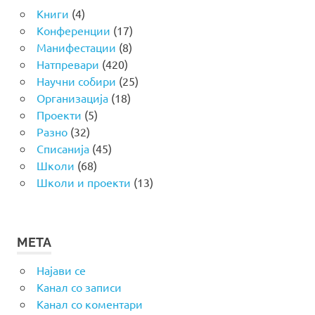
Книги
(4)
Конференции
(17)
Манифестации
(8)
Натпревари
(420)
Научни собири
(25)
Организација
(18)
Проекти
(5)
Разно
(32)
Списанија
(45)
Школи
(68)
Школи и проекти
(13)
МЕТА
Најави се
Канал со записи
Канал со коментари