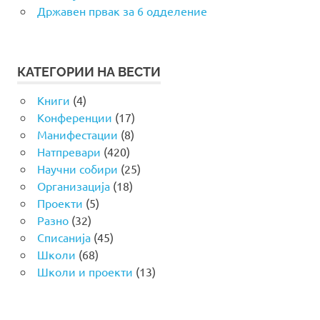
Државен првак за 6 одделение
КАТЕГОРИИ НА ВЕСТИ
Книги
(4)
Конференции
(17)
Манифестации
(8)
Натпревари
(420)
Научни собири
(25)
Организација
(18)
Проекти
(5)
Разно
(32)
Списанија
(45)
Школи
(68)
Школи и проекти
(13)