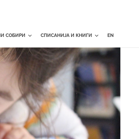
НИ СОБИРИ
СПИСАНИЈА И КНИГИ
EN