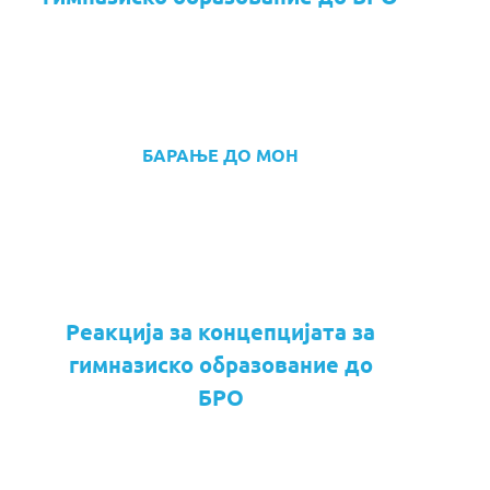
БАРАЊЕ ДО МОН
Реакција за концепцијата за
гимназиско образование до
БРО