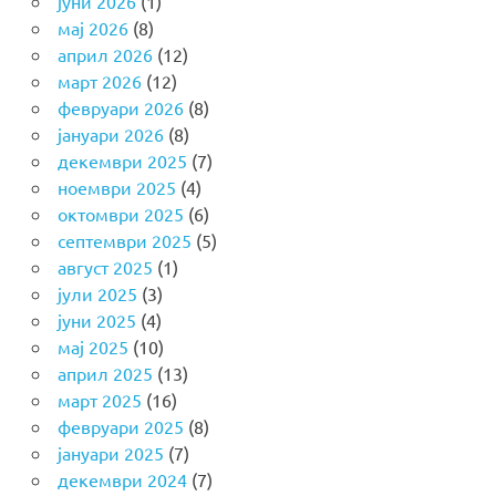
јуни 2026
(1)
мај 2026
(8)
април 2026
(12)
март 2026
(12)
февруари 2026
(8)
јануари 2026
(8)
декември 2025
(7)
ноември 2025
(4)
октомври 2025
(6)
септември 2025
(5)
август 2025
(1)
јули 2025
(3)
јуни 2025
(4)
мај 2025
(10)
април 2025
(13)
март 2025
(16)
февруари 2025
(8)
јануари 2025
(7)
декември 2024
(7)