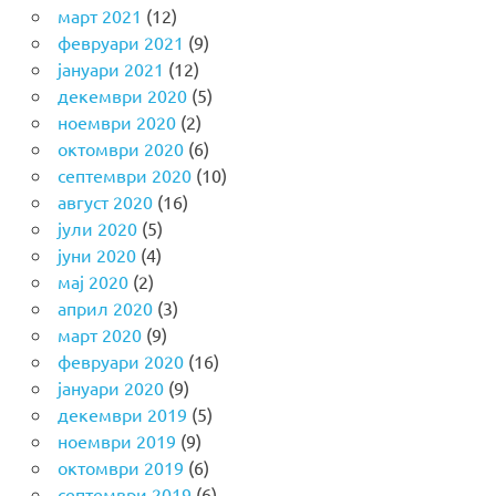
март 2021
(12)
февруари 2021
(9)
јануари 2021
(12)
декември 2020
(5)
ноември 2020
(2)
октомври 2020
(6)
септември 2020
(10)
август 2020
(16)
јули 2020
(5)
јуни 2020
(4)
мај 2020
(2)
април 2020
(3)
март 2020
(9)
февруари 2020
(16)
јануари 2020
(9)
декември 2019
(5)
ноември 2019
(9)
октомври 2019
(6)
септември 2019
(6)