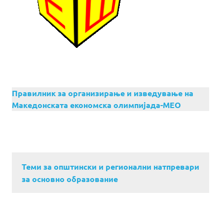
Правилник за организирање и изведување на
Македонската економска олимпијада-МЕО
Теми за општински и регионални натпревари
за основно образование