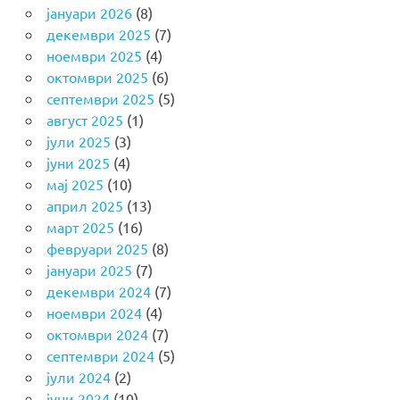
јануари 2026
(8)
декември 2025
(7)
ноември 2025
(4)
октомври 2025
(6)
септември 2025
(5)
август 2025
(1)
јули 2025
(3)
јуни 2025
(4)
мај 2025
(10)
април 2025
(13)
март 2025
(16)
февруари 2025
(8)
јануари 2025
(7)
декември 2024
(7)
ноември 2024
(4)
октомври 2024
(7)
септември 2024
(5)
јули 2024
(2)
јуни 2024
(10)