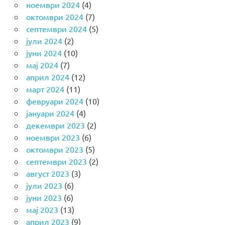
ноември 2024
(4)
октомври 2024
(7)
септември 2024
(5)
јули 2024
(2)
јуни 2024
(10)
мај 2024
(7)
април 2024
(12)
март 2024
(11)
февруари 2024
(10)
јануари 2024
(4)
декември 2023
(2)
ноември 2023
(6)
октомври 2023
(5)
септември 2023
(2)
август 2023
(3)
јули 2023
(6)
јуни 2023
(6)
мај 2023
(13)
април 2023
(9)