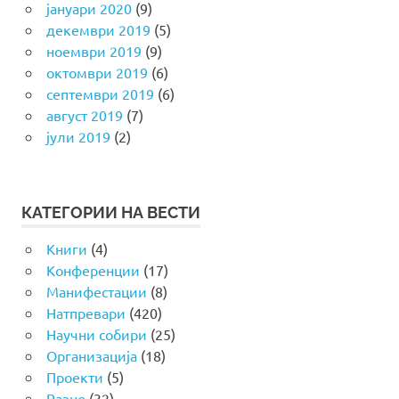
јануари 2020
(9)
декември 2019
(5)
ноември 2019
(9)
октомври 2019
(6)
септември 2019
(6)
август 2019
(7)
јули 2019
(2)
КАТЕГОРИИ НА ВЕСТИ
Книги
(4)
Конференции
(17)
Манифестации
(8)
Натпревари
(420)
Научни собири
(25)
Организација
(18)
Проекти
(5)
Разно
(32)