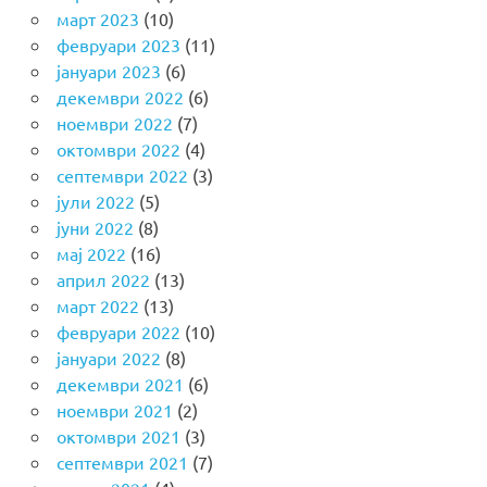
март 2023
(10)
февруари 2023
(11)
јануари 2023
(6)
декември 2022
(6)
ноември 2022
(7)
октомври 2022
(4)
септември 2022
(3)
јули 2022
(5)
јуни 2022
(8)
мај 2022
(16)
април 2022
(13)
март 2022
(13)
февруари 2022
(10)
јануари 2022
(8)
декември 2021
(6)
ноември 2021
(2)
октомври 2021
(3)
септември 2021
(7)