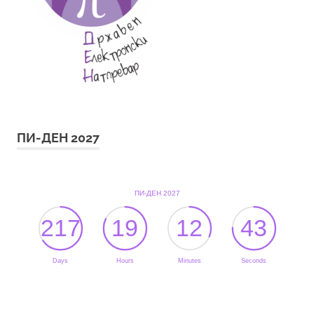
ПИ-ДЕН 2027