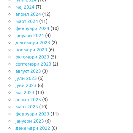
мај 2024
(7)
април 2024
(12)
март 2024
(11)
февруари 2024
(10)
јануари 2024
(4)
декември 2023
(2)
ноември 2023
(6)
октомври 2023
(5)
септември 2023
(2)
август 2023
(3)
јули 2023
(6)
јуни 2023
(6)
мај 2023
(13)
април 2023
(9)
март 2023
(10)
февруари 2023
(11)
јануари 2023
(6)
декември 2022
(6)