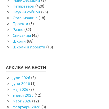
Манифестации
(8)
Натпревари
(420)
Научни собири
(25)
Организација
(18)
Проекти
(5)
Разно
(32)
Списанија
(45)
Школи
(68)
Школи и проекти
(13)
АРХИВА НА ВЕСТИ
јули 2026
(3)
јуни 2026
(1)
мај 2026
(8)
април 2026
(12)
март 2026
(12)
февруари 2026
(8)