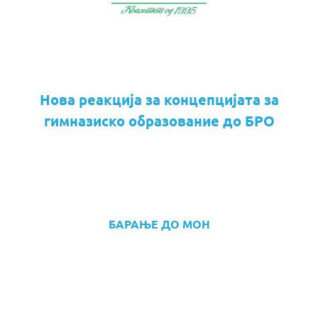
Нова реакција за концепцијата за
гимназиско образование до БРО
БАРАЊЕ ДО МОН