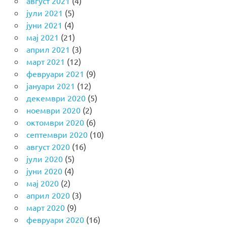
август 2021
(4)
јули 2021
(5)
јуни 2021
(4)
мај 2021
(21)
април 2021
(3)
март 2021
(12)
февруари 2021
(9)
јануари 2021
(12)
декември 2020
(5)
ноември 2020
(2)
октомври 2020
(6)
септември 2020
(10)
август 2020
(16)
јули 2020
(5)
јуни 2020
(4)
мај 2020
(2)
април 2020
(3)
март 2020
(9)
февруари 2020
(16)