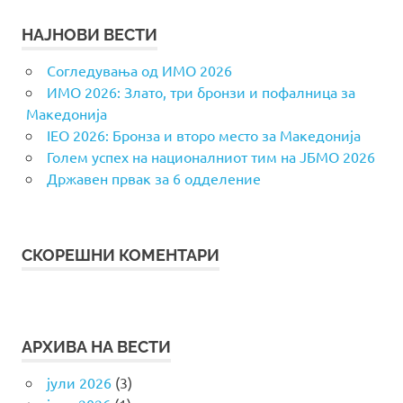
НАЈНОВИ ВЕСТИ
Согледувања од ИМО 2026
ИМО 2026: Злато, три бронзи и пофалница за
Македонија
IEO 2026: Бронза и второ место за Македонија
Голем успех на националниот тим на ЈБМО 2026
Државен првак за 6 одделение
СКОРЕШНИ КОМЕНТАРИ
АРХИВА НА ВЕСТИ
јули 2026
(3)