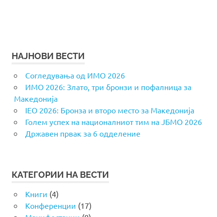
НАЈНОВИ ВЕСТИ
Согледувања од ИМО 2026
ИМО 2026: Злато, три бронзи и пофалница за
Македонија
IEO 2026: Бронза и второ место за Македонија
Голем успех на националниот тим на ЈБМО 2026
Државен првак за 6 одделение
КАТЕГОРИИ НА ВЕСТИ
Книги
(4)
Конференции
(17)