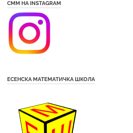
СММ НА INSTAGRAM
ЕСЕНСКА МАТЕМАТИЧКА ШКОЛА