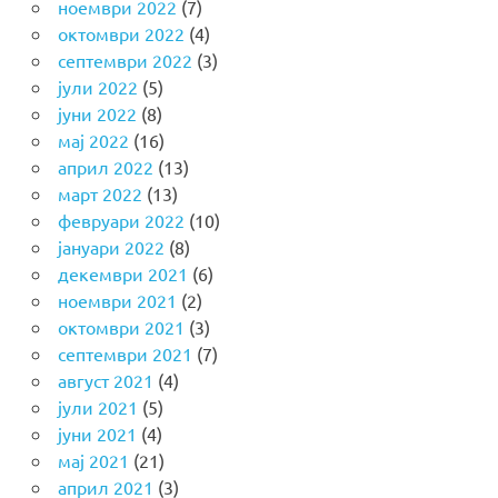
ноември 2022
(7)
октомври 2022
(4)
септември 2022
(3)
јули 2022
(5)
јуни 2022
(8)
мај 2022
(16)
април 2022
(13)
март 2022
(13)
февруари 2022
(10)
јануари 2022
(8)
декември 2021
(6)
ноември 2021
(2)
октомври 2021
(3)
септември 2021
(7)
август 2021
(4)
јули 2021
(5)
јуни 2021
(4)
мај 2021
(21)
април 2021
(3)