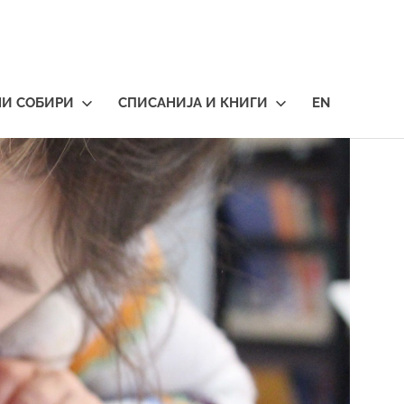
НИ СОБИРИ
СПИСАНИЈА И КНИГИ
EN