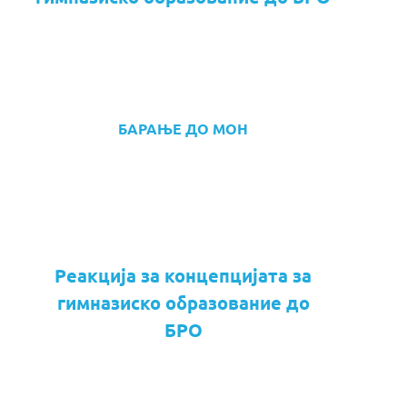
БАРАЊЕ ДО МОН
Реакција за концепцијата за
гимназиско образование до
БРО