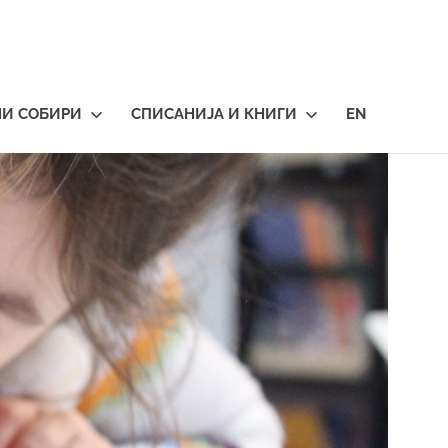
НИ СОБИРИ
СПИСАНИЈА И КНИГИ
EN