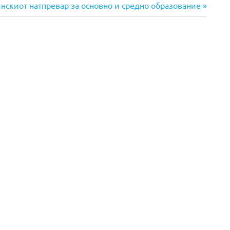
нскиот натпревар за основно и средно образование