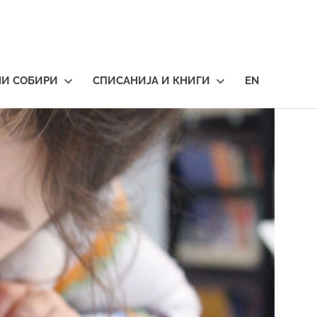
НИ СОБИРИ
СПИСАНИЈА И КНИГИ
EN