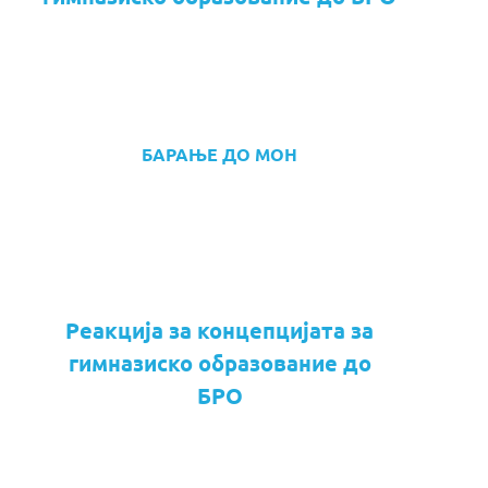
БАРАЊЕ ДО МОН
Реакција за концепцијата за
гимназиско образование до
БРО