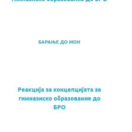
БАРАЊЕ ДО МОН
Реакција за концепцијата за
гимназиско образование до
БРО