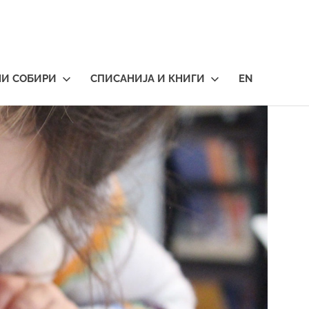
НИ СОБИРИ
СПИСАНИЈА И КНИГИ
EN