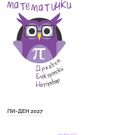
ПИ-ДЕН 2027