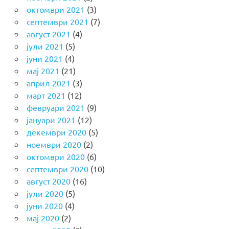
октомври 2021
(3)
септември 2021
(7)
август 2021
(4)
јули 2021
(5)
јуни 2021
(4)
мај 2021
(21)
април 2021
(3)
март 2021
(12)
февруари 2021
(9)
јануари 2021
(12)
декември 2020
(5)
ноември 2020
(2)
октомври 2020
(6)
септември 2020
(10)
август 2020
(16)
јули 2020
(5)
јуни 2020
(4)
мај 2020
(2)