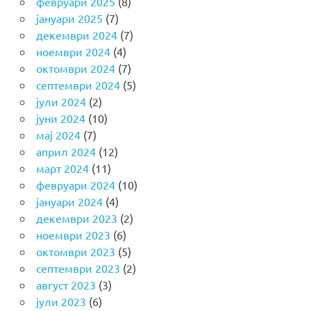
февруари 2025
(8)
јануари 2025
(7)
декември 2024
(7)
ноември 2024
(4)
октомври 2024
(7)
септември 2024
(5)
јули 2024
(2)
јуни 2024
(10)
мај 2024
(7)
април 2024
(12)
март 2024
(11)
февруари 2024
(10)
јануари 2024
(4)
декември 2023
(2)
ноември 2023
(6)
октомври 2023
(5)
септември 2023
(2)
август 2023
(3)
јули 2023
(6)