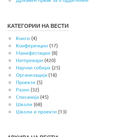
КАТЕГОРИИ НА ВЕСТИ
Книги
(4)
Конференции
(17)
Манифестации
(8)
Натпревари
(420)
Научни собири
(25)
Организација
(18)
Проекти
(5)
Разно
(32)
Списанија
(45)
Школи
(68)
Школи и проекти
(13)