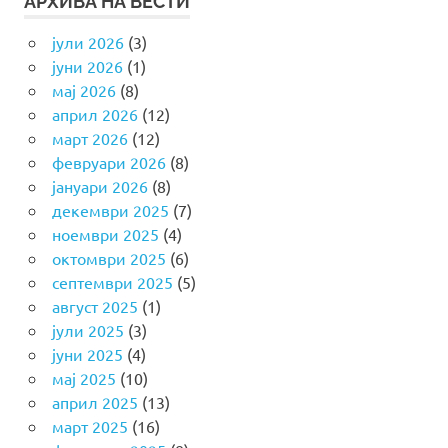
АРХИВА НА ВЕСТИ
јули 2026
(3)
јуни 2026
(1)
мај 2026
(8)
април 2026
(12)
март 2026
(12)
февруари 2026
(8)
јануари 2026
(8)
декември 2025
(7)
ноември 2025
(4)
октомври 2025
(6)
септември 2025
(5)
август 2025
(1)
јули 2025
(3)
јуни 2025
(4)
мај 2025
(10)
април 2025
(13)
март 2025
(16)