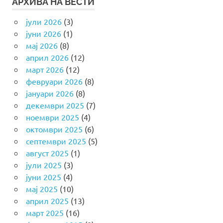
АРХИВА НА ВЕСТИ
јули 2026
(3)
јуни 2026
(1)
мај 2026
(8)
април 2026
(12)
март 2026
(12)
февруари 2026
(8)
јануари 2026
(8)
декември 2025
(7)
ноември 2025
(4)
октомври 2025
(6)
септември 2025
(5)
август 2025
(1)
јули 2025
(3)
јуни 2025
(4)
мај 2025
(10)
април 2025
(13)
март 2025
(16)