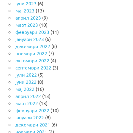
јуни 2023
(6)
мај 2023
(13)
април 2023
(9)
март 2023
(10)
февруари 2023
(11)
јануари 2023
(6)
декември 2022
(6)
ноември 2022
(7)
октомври 2022
(4)
септември 2022
(3)
јули 2022
(5)
јуни 2022
(8)
мај 2022
(16)
април 2022
(13)
март 2022
(13)
февруари 2022
(10)
јануари 2022
(8)
декември 2021
(6)
ноември 2021
(2)