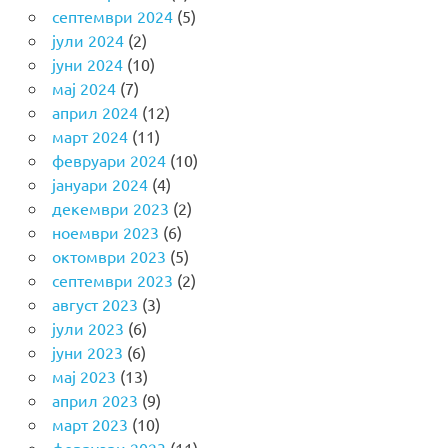
септември 2024
(5)
јули 2024
(2)
јуни 2024
(10)
мај 2024
(7)
април 2024
(12)
март 2024
(11)
февруари 2024
(10)
јануари 2024
(4)
декември 2023
(2)
ноември 2023
(6)
октомври 2023
(5)
септември 2023
(2)
август 2023
(3)
јули 2023
(6)
јуни 2023
(6)
мај 2023
(13)
април 2023
(9)
март 2023
(10)
февруари 2023
(11)