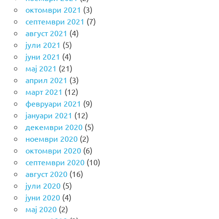
октомври 2021
(3)
септември 2021
(7)
август 2021
(4)
јули 2021
(5)
јуни 2021
(4)
мај 2021
(21)
април 2021
(3)
март 2021
(12)
февруари 2021
(9)
јануари 2021
(12)
декември 2020
(5)
ноември 2020
(2)
октомври 2020
(6)
септември 2020
(10)
август 2020
(16)
јули 2020
(5)
јуни 2020
(4)
мај 2020
(2)