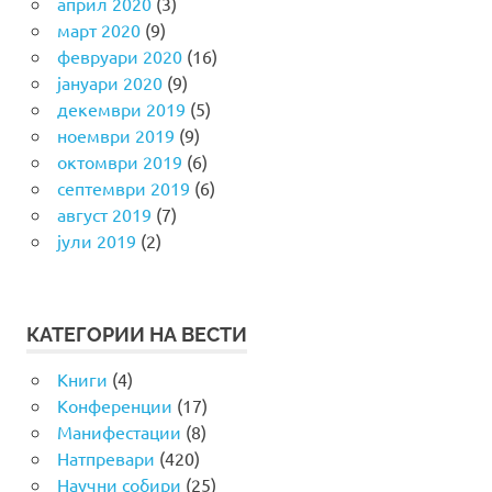
април 2020
(3)
март 2020
(9)
февруари 2020
(16)
јануари 2020
(9)
декември 2019
(5)
ноември 2019
(9)
октомври 2019
(6)
септември 2019
(6)
август 2019
(7)
јули 2019
(2)
КАТЕГОРИИ НА ВЕСТИ
Книги
(4)
Конференции
(17)
Манифестации
(8)
Натпревари
(420)
Научни собири
(25)