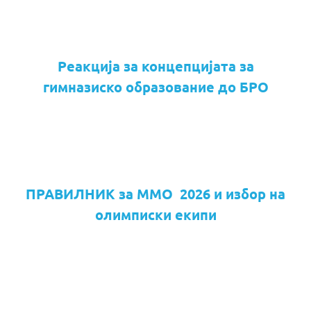
Реакција за концепцијата за
гимназиско образование до БРО
ПРАВИЛНИК за ММО 2026 и избор на
олимписки екипи