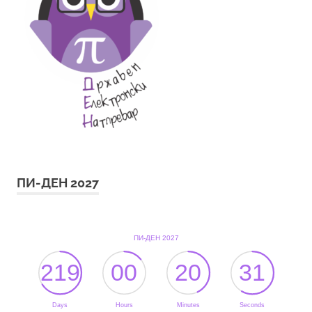
ПИ-ДЕН 2027