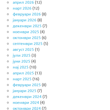
април 2026
(12)
март 2026
(12)
февруари 2026
(8)
јануари 2026
(8)
декември 2025
(7)
ноември 2025
(4)
октомври 2025
(6)
септември 2025
(5)
август 2025
(1)
јули 2025
(3)
јуни 2025
(4)
мај 2025
(10)
април 2025
(13)
март 2025
(16)
февруари 2025
(8)
јануари 2025
(7)
декември 2024
(7)
ноември 2024
(4)
октомври 2024
(7)