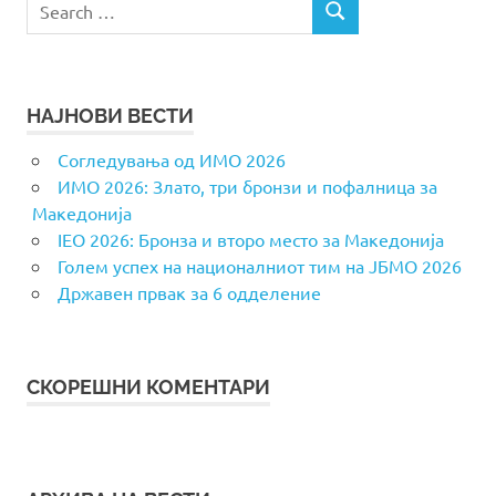
SEARCH
for:
НАЈНОВИ ВЕСТИ
Согледувања од ИМО 2026
ИМО 2026: Злато, три бронзи и пофалница за
Македонија
IEO 2026: Бронза и второ место за Македонија
Голем успех на националниот тим на ЈБМО 2026
Државен првак за 6 одделение
СКОРЕШНИ КОМЕНТАРИ