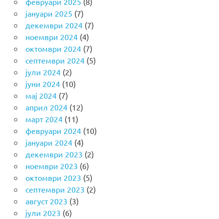
февруари 2025
(8)
јануари 2025
(7)
декември 2024
(7)
ноември 2024
(4)
октомври 2024
(7)
септември 2024
(5)
јули 2024
(2)
јуни 2024
(10)
мај 2024
(7)
април 2024
(12)
март 2024
(11)
февруари 2024
(10)
јануари 2024
(4)
декември 2023
(2)
ноември 2023
(6)
октомври 2023
(5)
септември 2023
(2)
август 2023
(3)
јули 2023
(6)