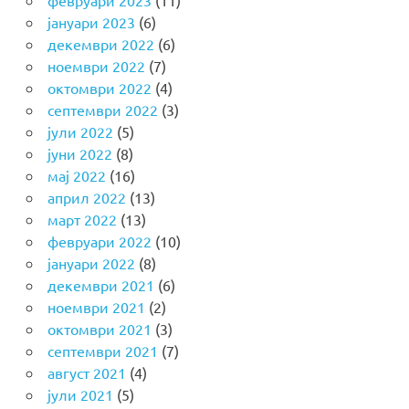
јануари 2023
(6)
декември 2022
(6)
ноември 2022
(7)
октомври 2022
(4)
септември 2022
(3)
јули 2022
(5)
јуни 2022
(8)
мај 2022
(16)
април 2022
(13)
март 2022
(13)
февруари 2022
(10)
јануари 2022
(8)
декември 2021
(6)
ноември 2021
(2)
октомври 2021
(3)
септември 2021
(7)
август 2021
(4)
јули 2021
(5)