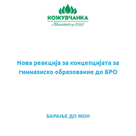
Нова реакција за концепцијата за
гимназиско образование до БРО
БАРАЊЕ ДО МОН