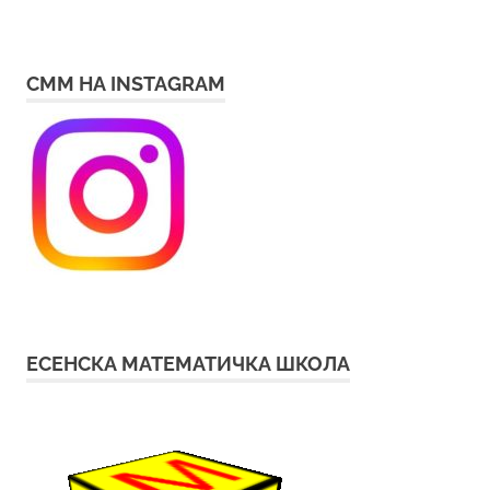
СММ НА INSTAGRAM
ЕСЕНСКА МАТЕМАТИЧКА ШКОЛА