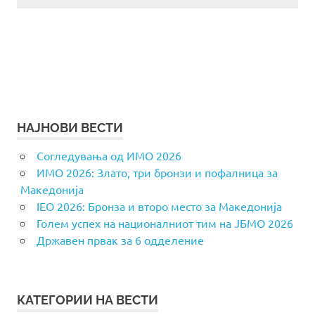
НАЈНОВИ ВЕСТИ
Согледувања од ИМО 2026
ИМО 2026: Злато, три бронзи и пофалница за
Македонија
IEO 2026: Бронза и второ место за Македонија
Голем успех на националниот тим на ЈБМО 2026
Државен првак за 6 одделение
КАТЕГОРИИ НА ВЕСТИ