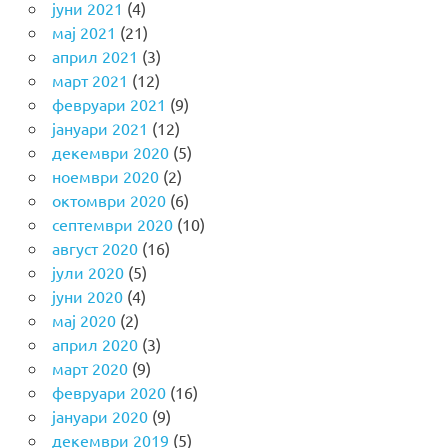
јуни 2021
(4)
мај 2021
(21)
април 2021
(3)
март 2021
(12)
февруари 2021
(9)
јануари 2021
(12)
декември 2020
(5)
ноември 2020
(2)
октомври 2020
(6)
септември 2020
(10)
август 2020
(16)
јули 2020
(5)
јуни 2020
(4)
мај 2020
(2)
април 2020
(3)
март 2020
(9)
февруари 2020
(16)
јануари 2020
(9)
декември 2019
(5)