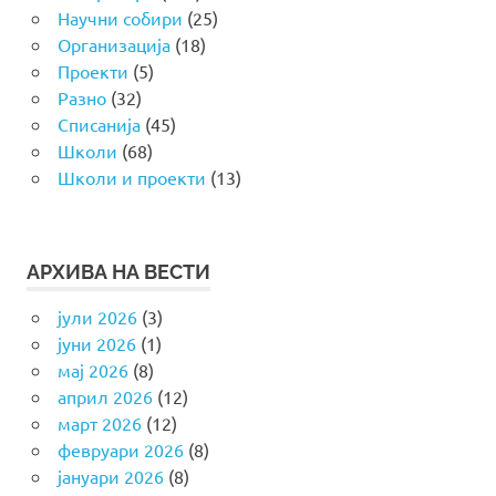
Научни собири
(25)
Организација
(18)
Проекти
(5)
Разно
(32)
Списанија
(45)
Школи
(68)
Школи и проекти
(13)
АРХИВА НА ВЕСТИ
јули 2026
(3)
јуни 2026
(1)
мај 2026
(8)
април 2026
(12)
март 2026
(12)
февруари 2026
(8)
јануари 2026
(8)