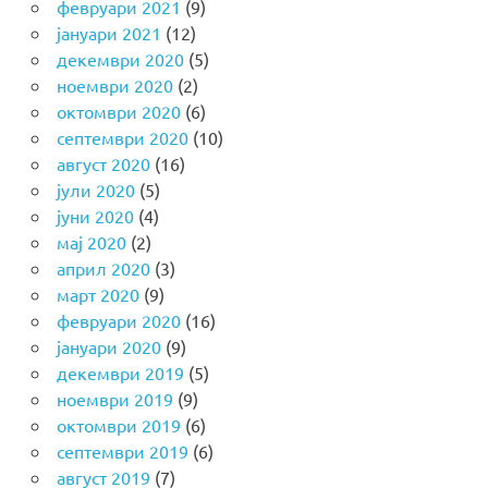
февруари 2021
(9)
јануари 2021
(12)
декември 2020
(5)
ноември 2020
(2)
октомври 2020
(6)
септември 2020
(10)
август 2020
(16)
јули 2020
(5)
јуни 2020
(4)
мај 2020
(2)
април 2020
(3)
март 2020
(9)
февруари 2020
(16)
јануари 2020
(9)
декември 2019
(5)
ноември 2019
(9)
октомври 2019
(6)
септември 2019
(6)
август 2019
(7)