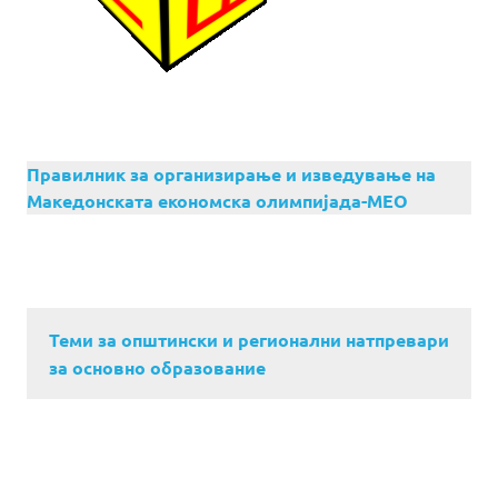
Правилник за организирање и изведување на
Македонската економска олимпијада-МЕО
Теми за општински и регионални натпревари
за основно образование