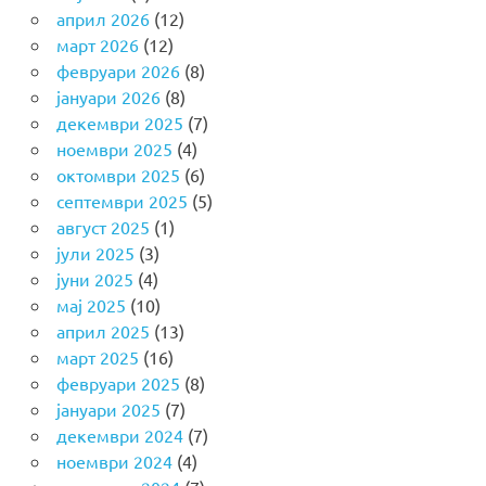
април 2026
(12)
март 2026
(12)
февруари 2026
(8)
јануари 2026
(8)
декември 2025
(7)
ноември 2025
(4)
октомври 2025
(6)
септември 2025
(5)
август 2025
(1)
јули 2025
(3)
јуни 2025
(4)
мај 2025
(10)
април 2025
(13)
март 2025
(16)
февруари 2025
(8)
јануари 2025
(7)
декември 2024
(7)
ноември 2024
(4)