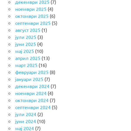
декември 2025
(7)
ноември 2025
(4)
октомври 2025
(6)
септември 2025
(5)
август 2025
(1)
јули 2025
(3)
јуни 2025
(4)
мај 2025
(10)
април 2025
(13)
март 2025
(16)
февруари 2025
(8)
јануари 2025
(7)
декември 2024
(7)
ноември 2024
(4)
октомври 2024
(7)
септември 2024
(5)
јули 2024
(2)
јуни 2024
(10)
мај 2024
(7)