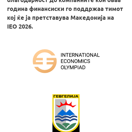
година финансиски го поддржаа тимот
кој ќе ја претставува Македонија на
IEO 2026.