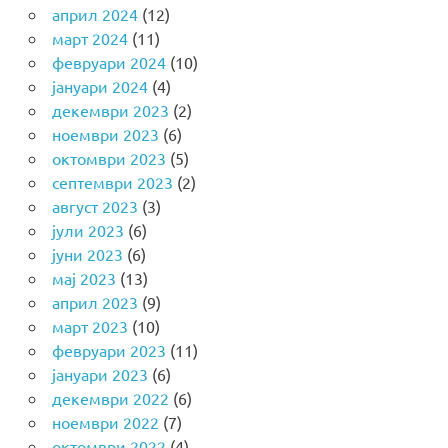
април 2024
(12)
март 2024
(11)
февруари 2024
(10)
јануари 2024
(4)
декември 2023
(2)
ноември 2023
(6)
октомври 2023
(5)
септември 2023
(2)
август 2023
(3)
јули 2023
(6)
јуни 2023
(6)
мај 2023
(13)
април 2023
(9)
март 2023
(10)
февруари 2023
(11)
јануари 2023
(6)
декември 2022
(6)
ноември 2022
(7)
октомври 2022
(4)