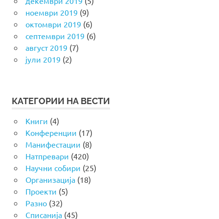
декември 2019
(5)
ноември 2019
(9)
октомври 2019
(6)
септември 2019
(6)
август 2019
(7)
јули 2019
(2)
КАТЕГОРИИ НА ВЕСТИ
Книги
(4)
Конференции
(17)
Манифестации
(8)
Натпревари
(420)
Научни собири
(25)
Организација
(18)
Проекти
(5)
Разно
(32)
Списанија
(45)