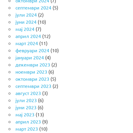
октомври 2024
(7)
септември 2024
(5)
јули 2024
(2)
јуни 2024
(10)
мај 2024
(7)
април 2024
(12)
март 2024
(11)
февруари 2024
(10)
јануари 2024
(4)
декември 2023
(2)
ноември 2023
(6)
октомври 2023
(5)
септември 2023
(2)
август 2023
(3)
јули 2023
(6)
јуни 2023
(6)
мај 2023
(13)
април 2023
(9)
март 2023
(10)