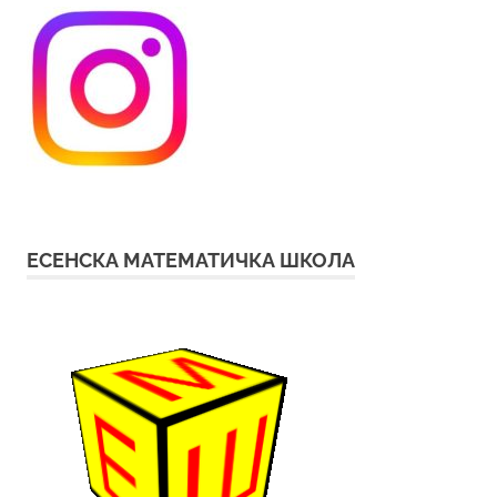
ЕСЕНСКА МАТЕМАТИЧКА ШКОЛА