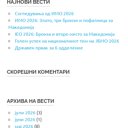
НАЈНОВИ ВЕСТИ
Согледувања од ИМО 2026
ИМО 2026: Злато, три бронзи и пофалница за
Македонија
IEO 2026: Бронза и второ место за Македонија
Голем успех на националниот тим на ЈБМО 2026
Државен првак за 6 одделение
СКОРЕШНИ КОМЕНТАРИ
АРХИВА НА ВЕСТИ
јули 2026
(3)
јуни 2026
(1)
мај 2026
(8)