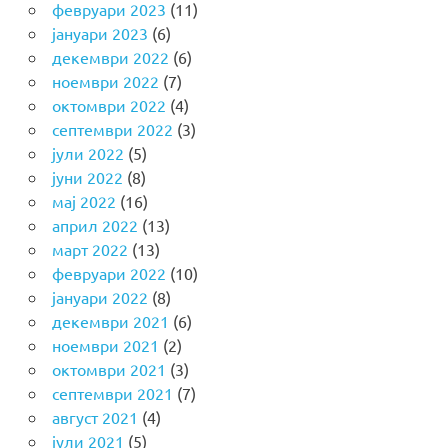
февруари 2023
(11)
јануари 2023
(6)
декември 2022
(6)
ноември 2022
(7)
октомври 2022
(4)
септември 2022
(3)
јули 2022
(5)
јуни 2022
(8)
мај 2022
(16)
април 2022
(13)
март 2022
(13)
февруари 2022
(10)
јануари 2022
(8)
декември 2021
(6)
ноември 2021
(2)
октомври 2021
(3)
септември 2021
(7)
август 2021
(4)
јули 2021
(5)