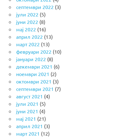
септември 2022
(3)
јули 2022
(5)
јуни 2022
(8)
мај 2022
(16)
април 2022
(13)
март 2022
(13)
февруари 2022
(10)
јануари 2022
(8)
декември 2021
(6)
ноември 2021
(2)
октомври 2021
(3)
септември 2021
(7)
август 2021
(4)
јули 2021
(5)
јуни 2021
(4)
мај 2021
(21)
април 2021
(3)
март 2021
(12)