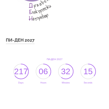
ПИ-ДЕН 2027