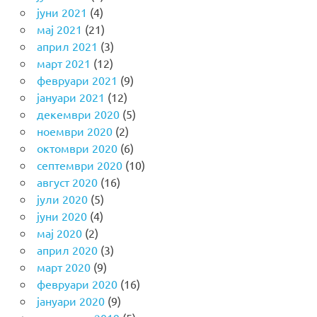
јуни 2021
(4)
мај 2021
(21)
април 2021
(3)
март 2021
(12)
февруари 2021
(9)
јануари 2021
(12)
декември 2020
(5)
ноември 2020
(2)
октомври 2020
(6)
септември 2020
(10)
август 2020
(16)
јули 2020
(5)
јуни 2020
(4)
мај 2020
(2)
април 2020
(3)
март 2020
(9)
февруари 2020
(16)
јануари 2020
(9)