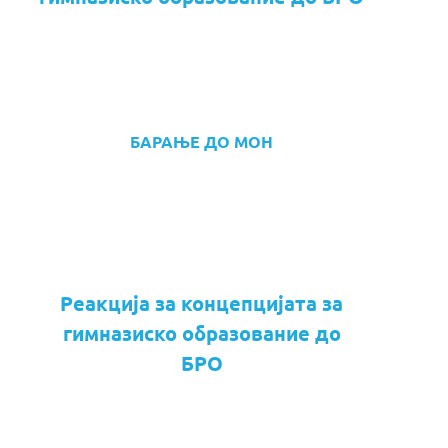
БАРАЊЕ ДО МОН
Реакција за концепцијата за
гимназиско образование до
БРО