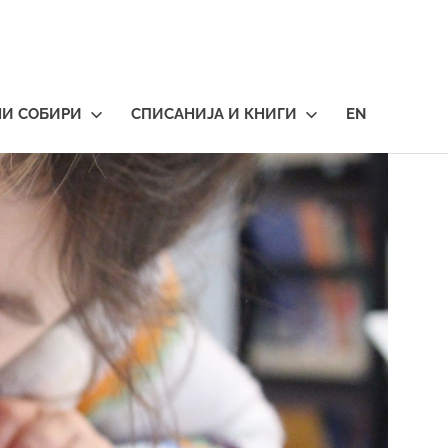
НИ СОБИРИ
СПИСАНИЈА И КНИГИ
EN