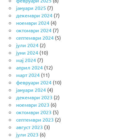
февруари 2025
(8)
јануари 2025
(7)
декември 2024
(7)
ноември 2024
(4)
октомври 2024
(7)
септември 2024
(5)
јули 2024
(2)
јуни 2024
(10)
мај 2024
(7)
април 2024
(12)
март 2024
(11)
февруари 2024
(10)
јануари 2024
(4)
декември 2023
(2)
ноември 2023
(6)
октомври 2023
(5)
септември 2023
(2)
август 2023
(3)
јули 2023
(6)