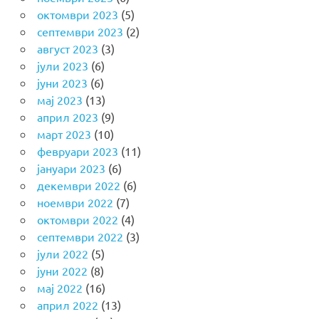
октомври 2023
(5)
септември 2023
(2)
август 2023
(3)
јули 2023
(6)
јуни 2023
(6)
мај 2023
(13)
април 2023
(9)
март 2023
(10)
февруари 2023
(11)
јануари 2023
(6)
декември 2022
(6)
ноември 2022
(7)
октомври 2022
(4)
септември 2022
(3)
јули 2022
(5)
јуни 2022
(8)
мај 2022
(16)
април 2022
(13)