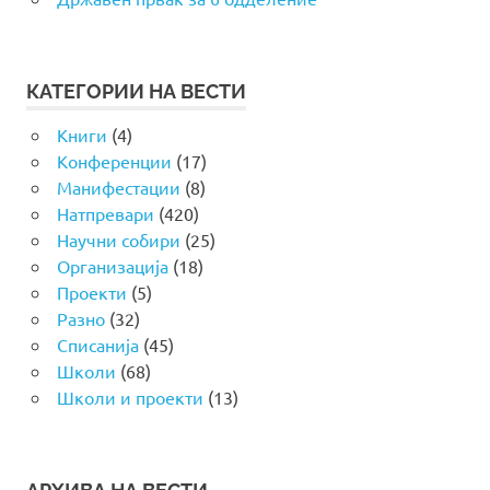
КАТЕГОРИИ НА ВЕСТИ
Книги
(4)
Конференции
(17)
Манифестации
(8)
Натпревари
(420)
Научни собири
(25)
Организација
(18)
Проекти
(5)
Разно
(32)
Списанија
(45)
Школи
(68)
Школи и проекти
(13)