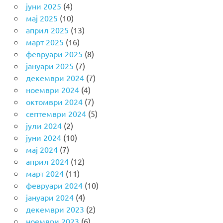
јуни 2025
(4)
мај 2025
(10)
април 2025
(13)
март 2025
(16)
февруари 2025
(8)
јануари 2025
(7)
декември 2024
(7)
ноември 2024
(4)
октомври 2024
(7)
септември 2024
(5)
јули 2024
(2)
јуни 2024
(10)
мај 2024
(7)
април 2024
(12)
март 2024
(11)
февруари 2024
(10)
јануари 2024
(4)
декември 2023
(2)
ноември 2023
(6)