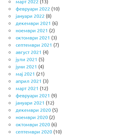
март 2022
(13)
февруари 2022
(10)
јануари 2022
(8)
декември 2021
(6)
ноември 2021
(2)
октомври 2021
(3)
септември 2021
(7)
август 2021
(4)
јули 2021
(5)
јуни 2021
(4)
мај 2021
(21)
април 2021
(3)
март 2021
(12)
февруари 2021
(9)
јануари 2021
(12)
декември 2020
(5)
ноември 2020
(2)
октомври 2020
(6)
септември 2020
(10)