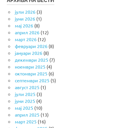
АРХИВА НА ВЕСТИ
јули 2026
(3)
јуни 2026
(1)
мај 2026
(8)
април 2026
(12)
март 2026
(12)
февруари 2026
(8)
јануари 2026
(8)
декември 2025
(7)
ноември 2025
(4)
октомври 2025
(6)
септември 2025
(5)
август 2025
(1)
јули 2025
(3)
јуни 2025
(4)
мај 2025
(10)
април 2025
(13)
март 2025
(16)