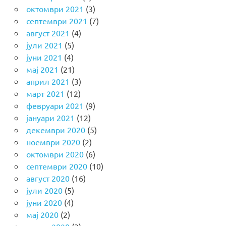
октомври 2021
(3)
септември 2021
(7)
август 2021
(4)
јули 2021
(5)
јуни 2021
(4)
мај 2021
(21)
април 2021
(3)
март 2021
(12)
февруари 2021
(9)
јануари 2021
(12)
декември 2020
(5)
ноември 2020
(2)
октомври 2020
(6)
септември 2020
(10)
август 2020
(16)
јули 2020
(5)
јуни 2020
(4)
мај 2020
(2)