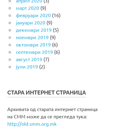
април 2020
(3)
март 2020
(9)
февруари 2020
(16)
јануари 2020
(9)
декември 2019
(5)
ноември 2019
(9)
октомври 2019
(6)
септември 2019
(6)
август 2019
(7)
јули 2019
(2)
СТАРА ИНТЕРНЕТ СТРАНИЦА
Архивата од старата интернет страница
на СММ може да се прегледа тука:
http://old.smm.org.mk