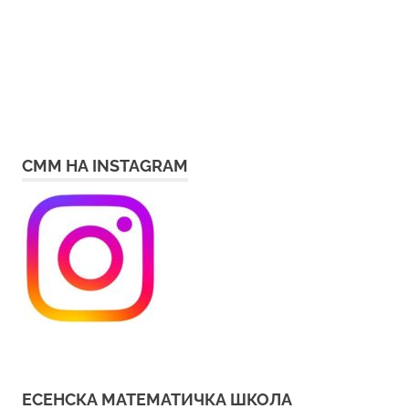
СММ НА INSTAGRAM
ЕСЕНСКА МАТЕМАТИЧКА ШКОЛА