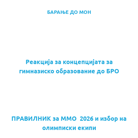
БАРАЊЕ ДО МОН
Реакција за концепцијата за
гимназиско образование до БРО
ПРАВИЛНИК за ММО 2026 и избор на
олимписки екипи