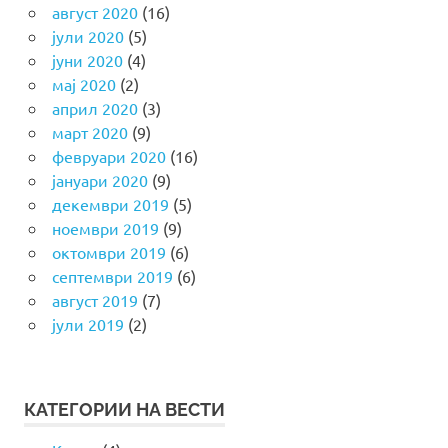
август 2020
(16)
јули 2020
(5)
јуни 2020
(4)
мај 2020
(2)
април 2020
(3)
март 2020
(9)
февруари 2020
(16)
јануари 2020
(9)
декември 2019
(5)
ноември 2019
(9)
октомври 2019
(6)
септември 2019
(6)
август 2019
(7)
јули 2019
(2)
КАТЕГОРИИ НА ВЕСТИ