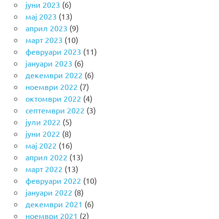
јуни 2023
(6)
мај 2023
(13)
април 2023
(9)
март 2023
(10)
февруари 2023
(11)
јануари 2023
(6)
декември 2022
(6)
ноември 2022
(7)
октомври 2022
(4)
септември 2022
(3)
јули 2022
(5)
јуни 2022
(8)
мај 2022
(16)
април 2022
(13)
март 2022
(13)
февруари 2022
(10)
јануари 2022
(8)
декември 2021
(6)
ноември 2021
(2)