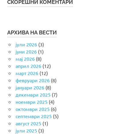
СКОРЕШНИ КОМЕНТАРИ
АРХИВА НА ВЕСТИ
јули 2026
(3)
јуни 2026
(1)
мај 2026
(8)
април 2026
(12)
март 2026
(12)
февруари 2026
(8)
јануари 2026
(8)
декември 2025
(7)
ноември 2025
(4)
октомври 2025
(6)
септември 2025
(5)
август 2025
(1)
јули 2025
(3)