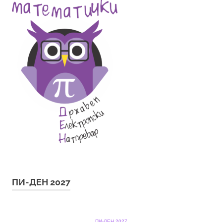
ПИ-ДЕН 2027