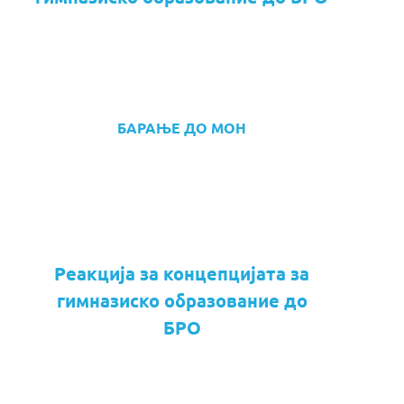
БАРАЊЕ ДО МОН
Реакција за концепцијата за
гимназиско образование до
БРО