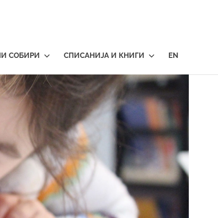
НИ СОБИРИ
СПИСАНИЈА И КНИГИ
EN